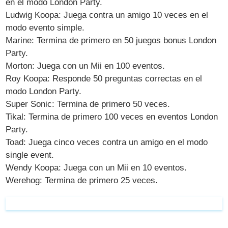
en el modo London Party.
Ludwig Koopa: Juega contra un amigo 10 veces en el
modo evento simple.
Marine: Termina de primero en 50 juegos bonus London
Party.
Morton: Juega con un Mii en 100 eventos.
Roy Koopa: Responde 50 preguntas correctas en el
modo London Party.
Super Sonic: Termina de primero 50 veces.
Tikal: Termina de primero 100 veces en eventos London
Party.
Toad: Juega cinco veces contra un amigo en el modo
single event.
Wendy Koopa: Juega con un Mii en 10 eventos.
Werehog: Termina de primero 25 veces.