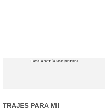
TRAJES PARA MII