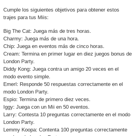
Cumple los siguientes objetivos para obtener estos
trajes para tus Miis:
Big The Cat: Juega más de tres horas.
Charmy: Juega más de una hora.
Chip: Juega en eventos más de cinco horas.
Cream: Termina en primer lugar en diez juegos bonus de
London Party.
Diddy Kong: Juega contra un amigo 20 veces en el
modo evento simple.
Emerl: Responde 50 respuestas correctamente en el
modo London Party.
Espio: Termina de primero diez veces.
Iggy: Juega con un Mii en 50 eventos.
Larry: Contesta 10 preguntas correctamente en el modo
London Party.
Lemmy Koopa: Contenta 100 preguntas correctamente