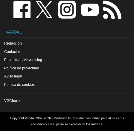
VANDAL
Redacción
Contactar
Publicidad / Advertising
Política de privacidad
Aviso legal
Política de cookies
VGChartz
Copyright Vandal 1997-2026 - Prohibida la reproducción total o parcial de estos
contenidos sin el permiso expreso de los autores.