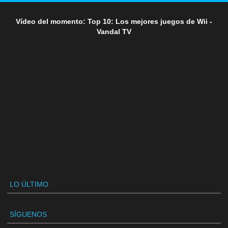
Vídeo del momento: Top 10: Los mejores juegos de Wii -
Vandal TV
LO ÚLTIMO
SÍGUENOS