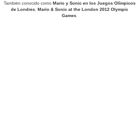
También conocido como
Mario y Sonic en los Juegos Olímpicos
de Londres
,
Mario & Sonic at the London 2012 Olympic
Games
.