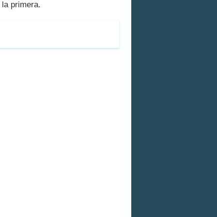
 la primera.