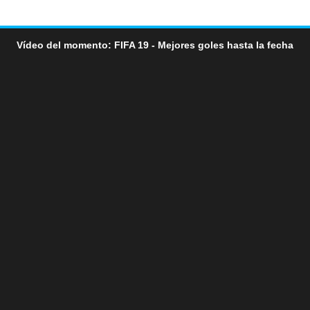
Vídeo del momento: FIFA 19 - Mejores goles hasta la fecha