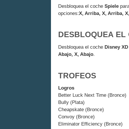
Desbloquea el coche
Spiele
para
opciones:
X, Arriba, X, Arriba, X
DESBLOQUEA EL 
Desbloquea el coche
Disney XD
Abajo, X, Abajo
.
TROFEOS
Logros
Better Luck Next Time (Bronce)
Bully (Plata)
Cheapskate (Bronce)
Convoy (Bronce)
Eliminator Efficiency (Bronce)