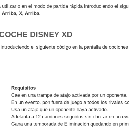
 utilizarlo en el modo de partida rápida introduciendo el sig
, Arriba, X, Arriba
.
COCHE DISNEY XD
introduciendo el siguiente código en la pantalla de opciones
Requisitos
Cae en una trampa de atajo activada por un oponente.
En un evento, pon fuera de juego a todos los rivales c
Usa un atajo que un oponente haya activado.
Adelanta a 12 camiones seguidos sin chocar en un eve
Gana una temporada de Eliminación quedando en prime