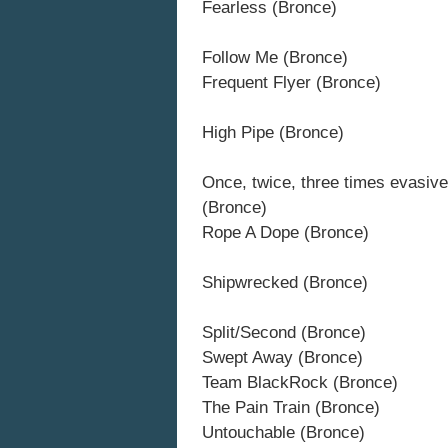
Fearless (Bronce)
Follow Me (Bronce)
Frequent Flyer (Bronce)
High Pipe (Bronce)
Once, twice, three times evasive
(Bronce)
Rope A Dope (Bronce)
Shipwrecked (Bronce)
Split/Second (Bronce)
Swept Away (Bronce)
Team BlackRock (Bronce)
The Pain Train (Bronce)
Untouchable (Bronce)