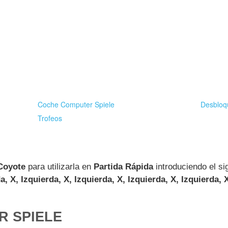
Coche Computer Spiele
Desbloq
Trofeos
Coyote
para utilizarla en
Partida Rápida
introduciendo el si
a, X, Izquierda, X, Izquierda, X, Izquierda, X, Izquierda,
 SPIELE