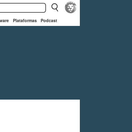
ware
Plataformas
Podcast