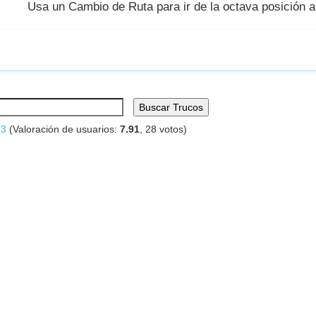
Usa un Cambio de Ruta para ir de la octava posición a
Buscar Trucos
 3
(Valoración de usuarios:
7.91
,
28
votos)