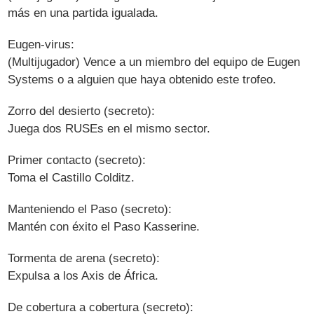
más en una partida igualada.
Eugen-virus:
(Multijugador) Vence a un miembro del equipo de Eugen
Systems o a alguien que haya obtenido este trofeo.
Zorro del desierto (secreto):
Juega dos RUSEs en el mismo sector.
Primer contacto (secreto):
Toma el Castillo Colditz.
Manteniendo el Paso (secreto):
Mantén con éxito el Paso Kasserine.
Tormenta de arena (secreto):
Expulsa a los Axis de África.
De cobertura a cobertura (secreto):