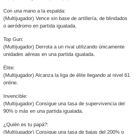
Con una mano a la espalda:
(Multijugador) Vence sin base de artillería, de blindados
o aeródromo en partida igualada.
Top Gun:
(Multijugador) Derrota a un rival utilizando únicamente
unidades aéreas en una partida igualada.
Élite:
(Multijugador) Alcanza la liga de élite llegando al nivel 61
online.
Invencible:
(Multijugador) Consigue una tasa de supervivencia del
90% o más en una partida igualada.
¿Quién es tu papá?:
(Multijugador) Consigue una tasa de bajas del 200% o