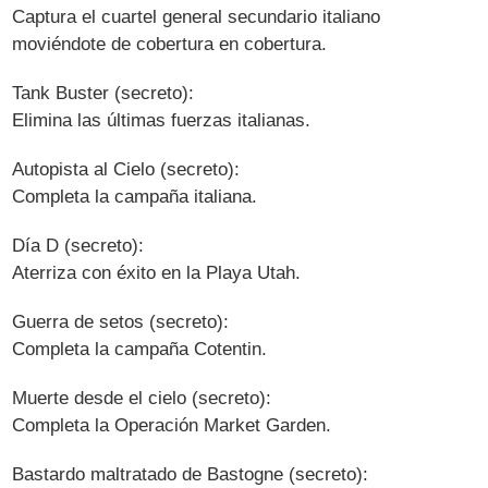
Captura el cuartel general secundario italiano
moviéndote de cobertura en cobertura.
Tank Buster (secreto):
Elimina las últimas fuerzas italianas.
Autopista al Cielo (secreto):
Completa la campaña italiana.
Día D (secreto):
Aterriza con éxito en la Playa Utah.
Guerra de setos (secreto):
Completa la campaña Cotentin.
Muerte desde el cielo (secreto):
Completa la Operación Market Garden.
Bastardo maltratado de Bastogne (secreto):