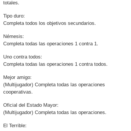
totales.
Tipo duro:
Completa todos los objetivos secundarios.
Némesis:
Completa todas las operaciones 1 contra 1.
Uno contra todos:
Completa todas las operaciones 1 contra todos.
Mejor amigo:
(Multijugador) Completa todas las operaciones
cooperativas.
Oficial del Estado Mayor:
(Multijugador) Completa todas las operaciones.
El Terrible: