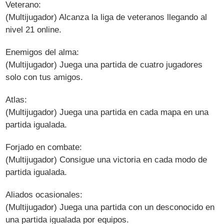
Veterano:
(Multijugador) Alcanza la liga de veteranos llegando al
nivel 21 online.
Enemigos del alma:
(Multijugador) Juega una partida de cuatro jugadores
solo con tus amigos.
Atlas:
(Multijugador) Juega una partida en cada mapa en una
partida igualada.
Forjado en combate:
(Multijugador) Consigue una victoria en cada modo de
partida igualada.
Aliados ocasionales:
(Multijugador) Juega una partida con un desconocido en
una partida igualada por equipos.