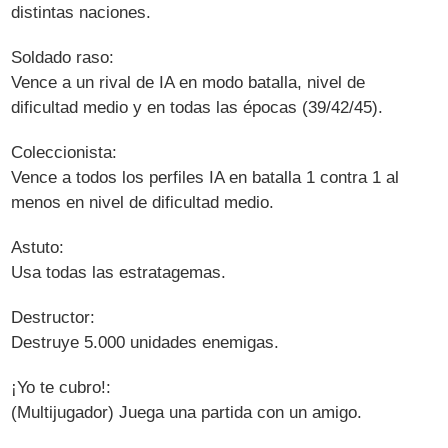
distintas naciones.
Soldado raso:
Vence a un rival de IA en modo batalla, nivel de
dificultad medio y en todas las épocas (39/42/45).
Coleccionista:
Vence a todos los perfiles IA en batalla 1 contra 1 al
menos en nivel de dificultad medio.
Astuto:
Usa todas las estratagemas.
Destructor:
Destruye 5.000 unidades enemigas.
¡Yo te cubro!:
(Multijugador) Juega una partida con un amigo.