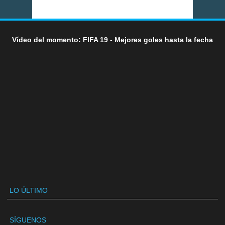
Vídeo del momento: FIFA 19 - Mejores goles hasta la fecha
LO ÚLTIMO
SÍGUENOS