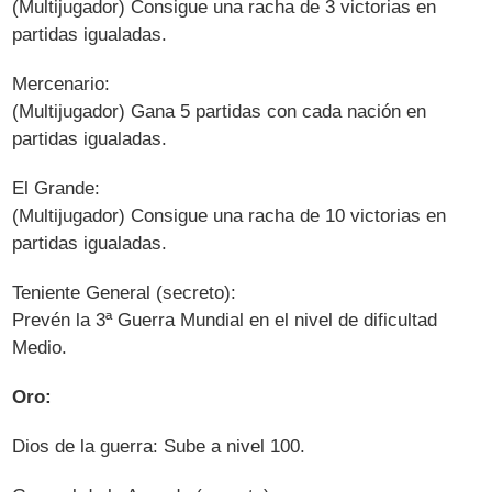
(Multijugador) Consigue una racha de 3 victorias en
partidas igualadas.
Mercenario:
(Multijugador) Gana 5 partidas con cada nación en
partidas igualadas.
El Grande:
(Multijugador) Consigue una racha de 10 victorias en
partidas igualadas.
Teniente General (secreto):
Prevén la 3ª Guerra Mundial en el nivel de dificultad
Medio.
Oro:
Dios de la guerra: Sube a nivel 100.