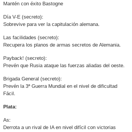
Mantén con éxito Bastogne
Día V-E (secreto):
Sobrevive para ver la capitulación alemana.
Las facilidades (secreto):
Recupera los planos de armas secretos de Alemania.
Payback! (secreto):
Prevén que Rusia ataque las fuerzas aliadas del oeste.
Brigada General (secreto):
Prevén la 3ª Guerra Mundial en el nivel de dificultad
Fácil.
Plata:
As:
Derrota a un rival de IA en nivel difícil con victorias