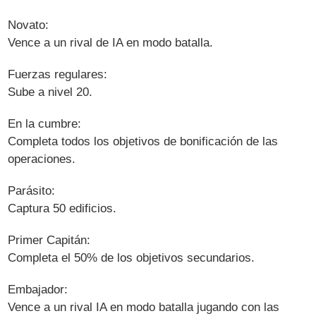
Novato:
Vence a un rival de IA en modo batalla.
Fuerzas regulares:
Sube a nivel 20.
En la cumbre:
Completa todos los objetivos de bonificación de las
operaciones.
Parásito:
Captura 50 edificios.
Primer Capitán:
Completa el 50% de los objetivos secundarios.
Embajador:
Vence a un rival IA en modo batalla jugando con las