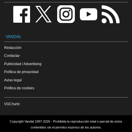
VANDAL
Redacción
Contactar
Publicidad / Advertising
Política de privacidad
Aviso legal
Política de cookies
VGChartz
Copyright Vandal 1997-2026 - Prohibida la reproducción total o parcial de estos
contenidos sin el permiso expreso de los autores.