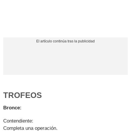
TROFEOS
Bronce:
Contendiente:
Completa una operación.