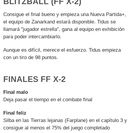
BLITZBALL (FF X-2)
Consigue el final bueno y empieza una Nueva Partida+,
el equipo de Zanarkand estará disponible. Tidus se
llamará "jugador estrella", gana al equipo en exhibición
para poder intercambiarlo.
Aunque es difícil, merece el esfuerzo. Tidus empieza
con un tiro de 98 puntos.
FINALES FF X-2
Final malo
Deja pasar el tiempo en el combate final
Final feliz
Silba en las Tierras lejanas (Farplane) en el capítulo 3 y
consigue al menos el 75% del juego completado