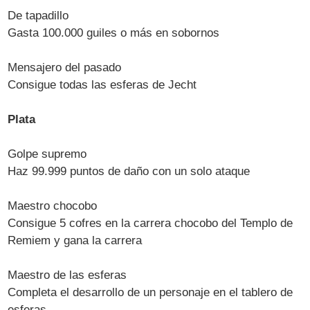
De tapadillo
Gasta 100.000 guiles o más en sobornos
Mensajero del pasado
Consigue todas las esferas de Jecht
Plata
Golpe supremo
Haz 99.999 puntos de daño con un solo ataque
Maestro chocobo
Consigue 5 cofres en la carrera chocobo del Templo de
Remiem y gana la carrera
Maestro de las esferas
Completa el desarrollo de un personaje en el tablero de
esferas