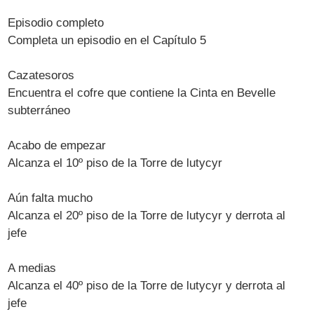
Episodio completo
Completa un episodio en el Capítulo 5
Cazatesoros
Encuentra el cofre que contiene la Cinta en Bevelle
subterráneo
Acabo de empezar
Alcanza el 10º piso de la Torre de lutycyr
Aún falta mucho
Alcanza el 20º piso de la Torre de lutycyr y derrota al
jefe
A medias
Alcanza el 40º piso de la Torre de lutycyr y derrota al
jefe