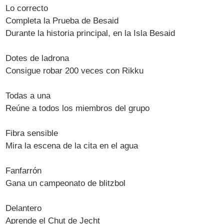
Lo correcto
Completa la Prueba de Besaid
Durante la historia principal, en la Isla Besaid
Dotes de ladrona
Consigue robar 200 veces con Rikku
Todas a una
Reúne a todos los miembros del grupo
Fibra sensible
Mira la escena de la cita en el agua
Fanfarrón
Gana un campeonato de blitzbol
Delantero
Aprende el Chut de Jecht