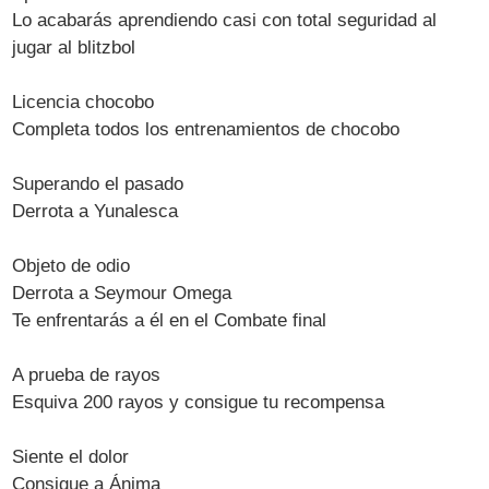
Lo acabarás aprendiendo casi con total seguridad al
jugar al blitzbol
Licencia chocobo
Completa todos los entrenamientos de chocobo
Superando el pasado
Derrota a Yunalesca
Objeto de odio
Derrota a Seymour Omega
Te enfrentarás a él en el Combate final
A prueba de rayos
Esquiva 200 rayos y consigue tu recompensa
Siente el dolor
Consigue a Ánima