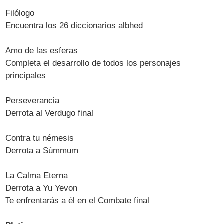
Filólogo
Encuentra los 26 diccionarios albhed
Amo de las esferas
Completa el desarrollo de todos los personajes
principales
Perseverancia
Derrota al Verdugo final
Contra tu némesis
Derrota a Súmmum
La Calma Eterna
Derrota a Yu Yevon
Te enfrentarás a él en el Combate final