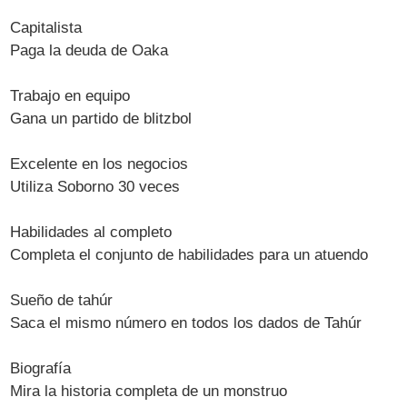
Capitalista
Paga la deuda de Oaka
Trabajo en equipo
Gana un partido de blitzbol
Excelente en los negocios
Utiliza Soborno 30 veces
Habilidades al completo
Completa el conjunto de habilidades para un atuendo
Sueño de tahúr
Saca el mismo número en todos los dados de Tahúr
Biografía
Mira la historia completa de un monstruo