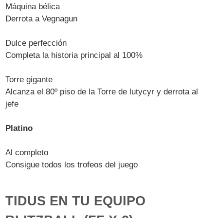
Máquina bélica
Derrota a Vegnagun
Dulce perfección
Completa la historia principal al 100%
Torre gigante
Alcanza el 80º piso de la Torre de lutycyr y derrota al
jefe
Platino
Al completo
Consigue todos los trofeos del juego
TIDUS EN TU EQUIPO