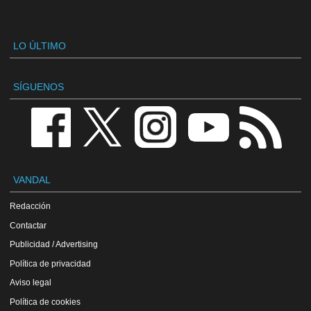
LO ÚLTIMO
SÍGUENOS
VANDAL
Redacción
Contactar
Publicidad / Advertising
Política de privacidad
Aviso legal
Política de cookies