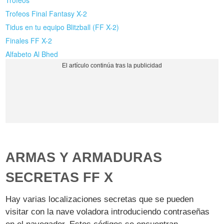
Trofeos Final Fantasy X-2
Tidus en tu equipo Blitzball (FF X-2)
Finales FF X-2
Alfabeto Al Bhed
ARMAS Y ARMADURAS
SECRETAS FF X
Hay varias localizaciones secretas que se pueden
visitar con la nave voladora introduciendo contraseñas