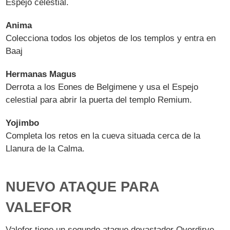
Espejo celestial.
Anima
Colecciona todos los objetos de los templos y entra en
Baaj
Hermanas Magus
Derrota a los Eones de Belgimene y usa el Espejo
celestial para abrir la puerta del templo Remium.
Yojimbo
Completa los retos en la cueva situada cerca de la
Llanura de la Calma.
NUEVO ATAQUE PARA
VALEFOR
Valefor tiene un segundo ataque devastador Overdirve