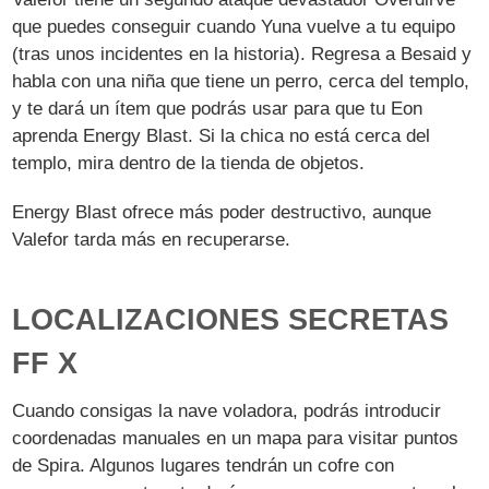
que puedes conseguir cuando Yuna vuelve a tu equipo
(tras unos incidentes en la historia). Regresa a Besaid y
habla con una niña que tiene un perro, cerca del templo,
y te dará un ítem que podrás usar para que tu Eon
aprenda Energy Blast. Si la chica no está cerca del
templo, mira dentro de la tienda de objetos.
Energy Blast ofrece más poder destructivo, aunque
Valefor tarda más en recuperarse.
LOCALIZACIONES SECRETAS
FF X
Cuando consigas la nave voladora, podrás introducir
coordenadas manuales en un mapa para visitar puntos
de Spira. Algunos lugares tendrán un cofre con