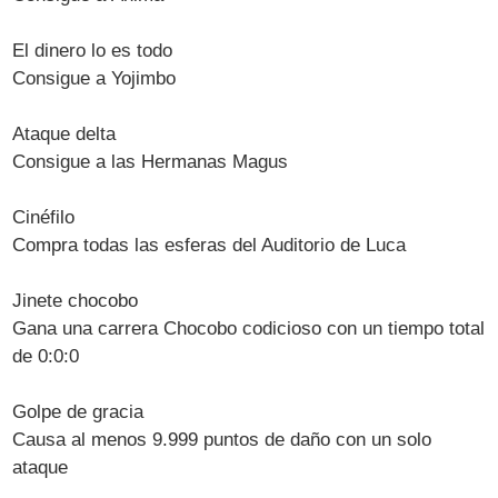
El dinero lo es todo
Consigue a Yojimbo
Ataque delta
Consigue a las Hermanas Magus
Cinéfilo
Compra todas las esferas del Auditorio de Luca
Jinete chocobo
Gana una carrera Chocobo codicioso con un tiempo total
de 0:0:0
Golpe de gracia
Causa al menos 9.999 puntos de daño con un solo
ataque