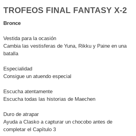
TROFEOS FINAL FANTASY X-2
Bronce
Vestida para la ocasión
Cambia las vestisferas de Yuna, Rikku y Paine en una
batalla
Especialidad
Consigue un atuendo especial
Escucha atentamente
Escucha todas las historias de Maechen
Duro de atrapar
Ayuda a Clasko a capturar un chocobo antes de
completar el Capítulo 3