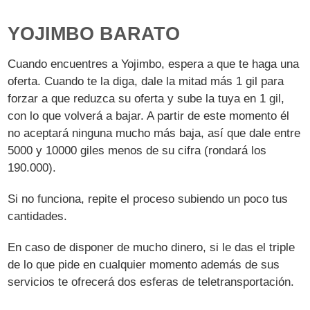
YOJIMBO BARATO
Cuando encuentres a Yojimbo, espera a que te haga una
oferta. Cuando te la diga, dale la mitad más 1 gil para
forzar a que reduzca su oferta y sube la tuya en 1 gil,
con lo que volverá a bajar. A partir de este momento él
no aceptará ninguna mucho más baja, así que dale entre
5000 y 10000 giles menos de su cifra (rondará los
190.000).
Si no funciona, repite el proceso subiendo un poco tus
cantidades.
En caso de disponer de mucho dinero, si le das el triple
de lo que pide en cualquier momento además de sus
servicios te ofrecerá dos esferas de teletransportación.