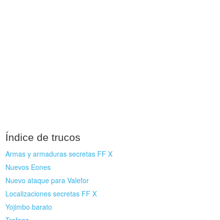
Índice de trucos
Armas y armaduras secretas FF X
Nuevos Eones
Nuevo ataque para Valefor
Localizaciones secretas FF X
Yojimbo barato
Trofeos