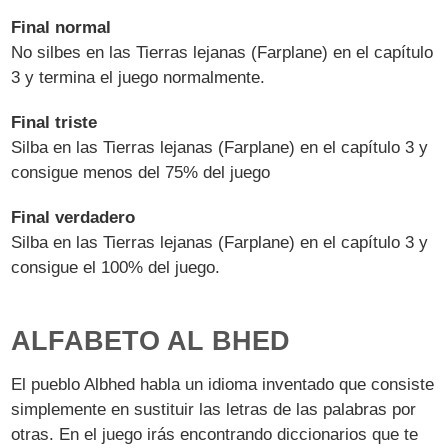
Final normal
No silbes en las Tierras lejanas (Farplane) en el capítulo
3 y termina el juego normalmente.
Final triste
Silba en las Tierras lejanas (Farplane) en el capítulo 3 y
consigue menos del 75% del juego
Final verdadero
Silba en las Tierras lejanas (Farplane) en el capítulo 3 y
consigue el 100% del juego.
ALFABETO AL BHED
El pueblo Albhed habla un idioma inventado que consiste
simplemente en sustituir las letras de las palabras por
otras. En el juego irás encontrando diccionarios que te