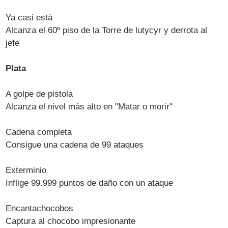
Ya casi está
Alcanza el 60º piso de la Torre de lutycyr y derrota al
jefe
Plata
A golpe de pistola
Alcanza el nivel más alto en "Matar o morir"
Cadena completa
Consigue una cadena de 99 ataques
Exterminio
Inflige 99.999 puntos de daño con un ataque
Encantachocobos
Captura al chocobo impresionante