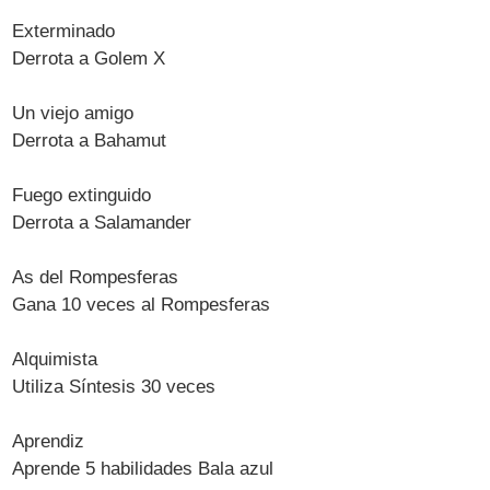
Exterminado
Derrota a Golem X
Un viejo amigo
Derrota a Bahamut
Fuego extinguido
Derrota a Salamander
As del Rompesferas
Gana 10 veces al Rompesferas
Alquimista
Utiliza Síntesis 30 veces
Aprendiz
Aprende 5 habilidades Bala azul