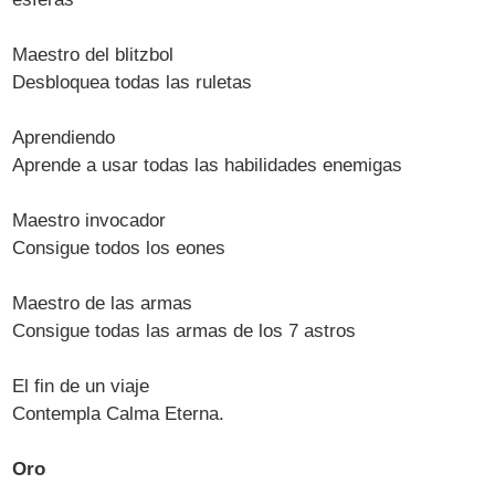
Maestro del blitzbol
Desbloquea todas las ruletas
Aprendiendo
Aprende a usar todas las habilidades enemigas
Maestro invocador
Consigue todos los eones
Maestro de las armas
Consigue todas las armas de los 7 astros
El fin de un viaje
Contempla Calma Eterna.
Oro