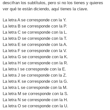
descifran los subtítulos, pero si no los tienes y quieres
ver qué te están diciendo, aquí tienes la clave.
La letra A se corresponde con la Y.
La letra B se corresponde con la P.
La letra C se corresponde con la L.
La letra D se corresponde con la T.
La letra E se corresponde con la A.
La letra F se corresponde con la V.
La letra G se corresponde con la K.
La letra H se corresponde con la R.
La letra I se corresponde con la E.
La letra J se corresponde con la Z.
La letra K se corresponde con la G.
La letra L se corresponde con la M.
La letra M se corresponde con la S.
La letra N se corresponde con la H.
La letra O se corresponde con la U.