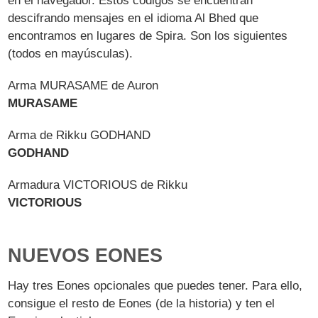
en el navegador. Estos códigos se encuentran
descifrando mensajes en el idioma Al Bhed que
encontramos en lugares de Spira. Son los siguientes
(todos en mayúsculas).
Arma MURASAME de Auron
MURASAME
Arma de Rikku GODHAND
GODHAND
Armadura VICTORIOUS de Rikku
VICTORIOUS
NUEVOS EONES
Hay tres Eones opcionales que puedes tener. Para ello,
consigue el resto de Eones (de la historia) y ten el