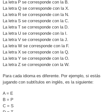
La letra P se corresponde con la B.
La letra Q se corresponde con la X.
La letra R se corresponde con la N.
La letra S se corresponde con la C.
La letra T se corresponde con la D.
La letra U se corresponde con la I.
La letra V se corresponde con la J.
La letra W se corresponde con la F.
La letra X se corresponde con la Q.
La letra Y se corresponde con la O.
La letra Z se corresponde con la W.
Para cada idioma es diferente. Por ejemplo, si estás
jugando con subtítulos en inglés, es la siguiente:
A = E
B = P
C = S