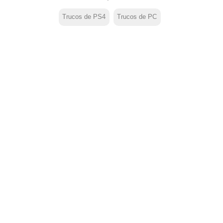
Trucos de PS4
Trucos de PC