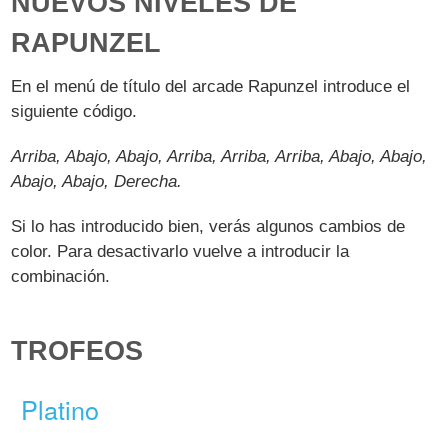
NUEVOS NIVELES DE
RAPUNZEL
En el menú de título del arcade Rapunzel introduce el
siguiente código.
Arriba, Abajo, Abajo, Arriba, Arriba, Arriba, Abajo, Abajo,
Abajo, Abajo, Derecha.
Si lo has introducido bien, verás algunos cambios de
color. Para desactivarlo vuelve a introducir la
combinación.
TROFEOS
Platino