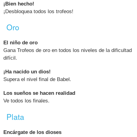
¡Bien hecho!
¡Desbloquea todos los trofeos!
Oro
El niño de oro
Gana Trofeos de oro en todos los niveles de la dificultad
difícil.
¡Ha nacido un dios!
Supera el nivel final de Babel.
Los sueños se hacen realidad
Ve todos los finales.
Plata
Encárgate de los dioses