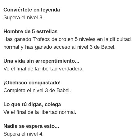
Conviértete en leyenda
Supera el nivel 8.
Hombre de 5 estrellas
Has ganado Trofeos de oro en 5 niveles en la dificultad
normal y has ganado acceso al nivel 3 de Babel.
Una vida sin arrepentimiento...
Ve el final de la libertad verdadera.
¡Obelisco conquistado!
Completa el nivel 3 de Babel.
Lo que tú digas, colega
Ve el final de la libertad normal.
Nadie se espera esto...
Supera el nivel 4.