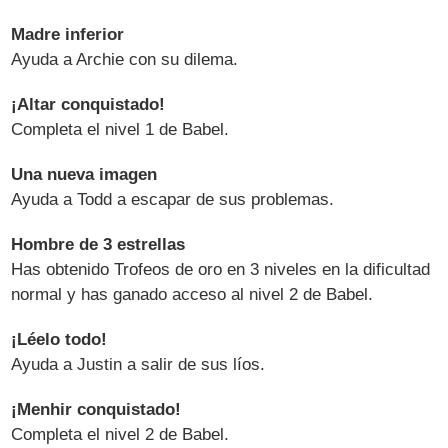
Madre inferior
Ayuda a Archie con su dilema.
¡Altar conquistado!
Completa el nivel 1 de Babel.
Una nueva imagen
Ayuda a Todd a escapar de sus problemas.
Hombre de 3 estrellas
Has obtenido Trofeos de oro en 3 niveles en la dificultad
normal y has ganado acceso al nivel 2 de Babel.
¡Léelo todo!
Ayuda a Justin a salir de sus líos.
¡Menhir conquistado!
Completa el nivel 2 de Babel.