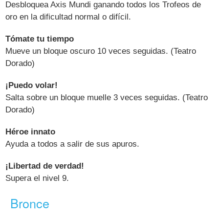
Desbloquea Axis Mundi ganando todos los Trofeos de
oro en la dificultad normal o difícil.
Tómate tu tiempo
Mueve un bloque oscuro 10 veces seguidas. (Teatro
Dorado)
¡Puedo volar!
Salta sobre un bloque muelle 3 veces seguidas. (Teatro
Dorado)
Héroe innato
Ayuda a todos a salir de sus apuros.
¡Libertad de verdad!
Supera el nivel 9.
Bronce