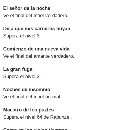
El señor de la noche
Ve el final del infiel verdadero.
Deja que mis carneros huyan
Supera el nivel 3.
Comienzo de una nueva vida
Ve el final del amante verdadero.
La gran fuga
Supera el nivel 2.
Noches de insomnio
Ve el final del infiel normal.
Maestro de los puzles
Supera el nivel 64 de Rapunzel.