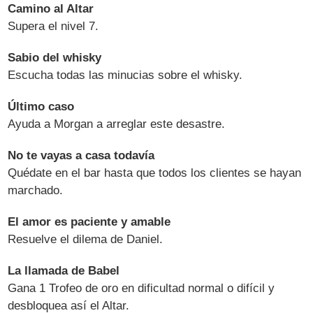
Camino al Altar
Supera el nivel 7.
Sabio del whisky
Escucha todas las minucias sobre el whisky.
Último caso
Ayuda a Morgan a arreglar este desastre.
No te vayas a casa todavía
Quédate en el bar hasta que todos los clientes se hayan
marchado.
El amor es paciente y amable
Resuelve el dilema de Daniel.
La llamada de Babel
Gana 1 Trofeo de oro en dificultad normal o difícil y
desbloquea así el Altar.