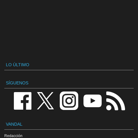
LO ÚLTIMO
SÍGUENOS
VANDAL
Redacción