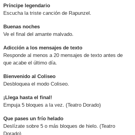
Príncipe legendario
Escucha la triste canción de Rapunzel.
Buenas noches
Ve el final del amante malvado.
Adicción a los mensajes de texto
Responde al menos a 20 mensajes de texto antes de
que acabe el último día.
Bienvenido al Coliseo
Desbloquea el modo Coliseo.
¡Llega hasta el final!
Empuja 5 bloques a la vez. (Teatro Dorado)
Que pases un frío helado
Deslízate sobre 5 o más bloques de hielo. (Teatro
Dorado)