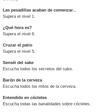
Las pesadillas acaban de comenzar...
Supera el nivel 1.
¿Qué hora es?
Supera el nivel 6.
Cruzar el patio
Supera el nivel 5.
Senséi del sake
Escucha todos los secretos del sake.
Barón de la cerveza
Escucha todos los mitos de la cerveza.
Entendido en cócteles
Escucha todas las banalidades sobre cócteles.