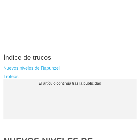
Índice de trucos
Nuevos niveles de Rapunzel
Trofeos