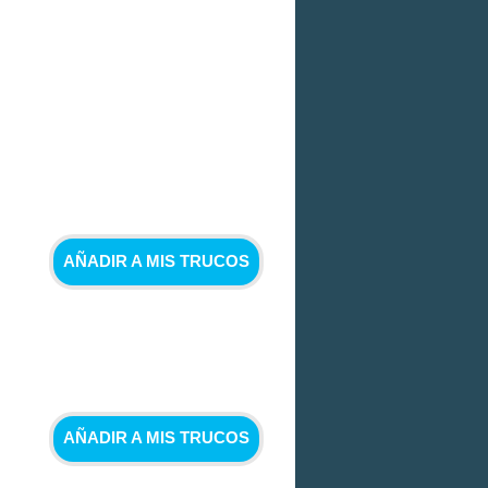
AÑADIR A MIS TRUCOS
AÑADIR A MIS TRUCOS