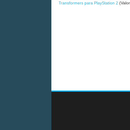
Transformers para PlayStation 2
(Valor