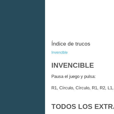
Índice de trucos
Invencible
INVENCIBLE
Pausa el juego y pulsa:
R1, Círculo, Círculo, R1, R2, L1,
TODOS LOS EXTR