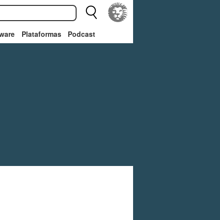
ware
Plataformas
Podcast