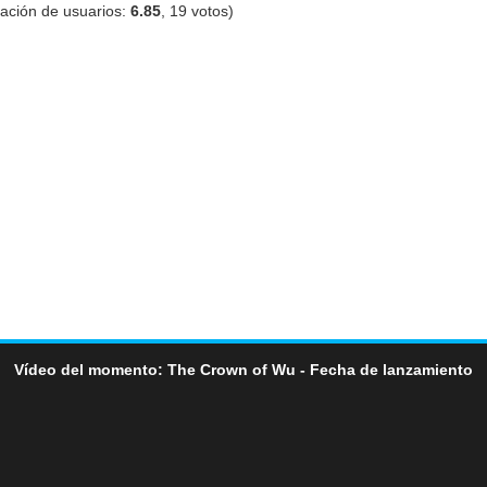
ación de usuarios:
6.85
,
19
votos)
Vídeo del momento: The Crown of Wu - Fecha de lanzamiento