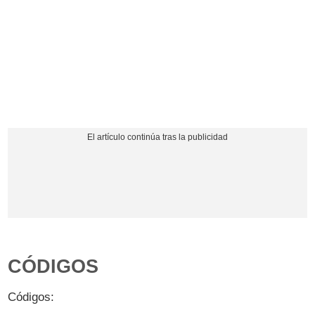
CÓDIGOS
Códigos: