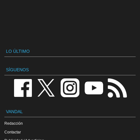
LO ÚLTIMO
SÍGUENOS
VANDAL
Redacción
Contactar