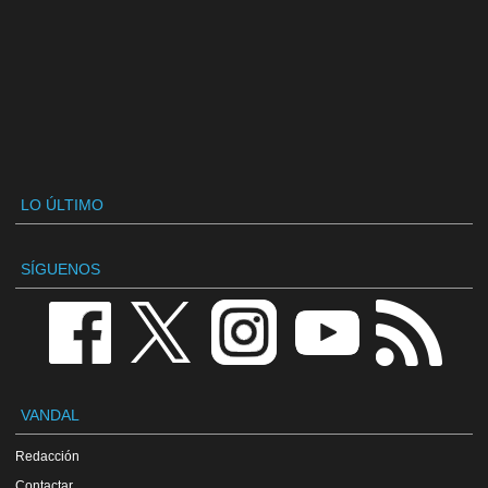
LO ÚLTIMO
SÍGUENOS
VANDAL
Redacción
Contactar