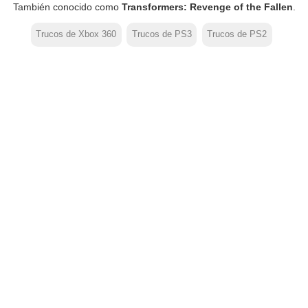
También conocido como
Transformers: Revenge of the Fallen
.
Trucos de Xbox 360
Trucos de PS3
Trucos de PS2