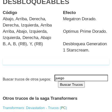
DESBLOQUEABLES
Código
Efecto
Abajo, Arriba, Derecha,
Megatron Dorado.
Derecha, Izquierda, Arriba
Arriba, Abajo, Izquierda,
Optimus Prime Dorado.
Izquierda, Derecha, Abajo
B, A, B, (RB), Y, (RB)
Desbloquea
Generation
1 Starscream.
Buscar trucos de otros juegos:
Buscar Trucos
Otros trucos de la saga Transformers
Transformers: Devastation - Trucos (
PC
)