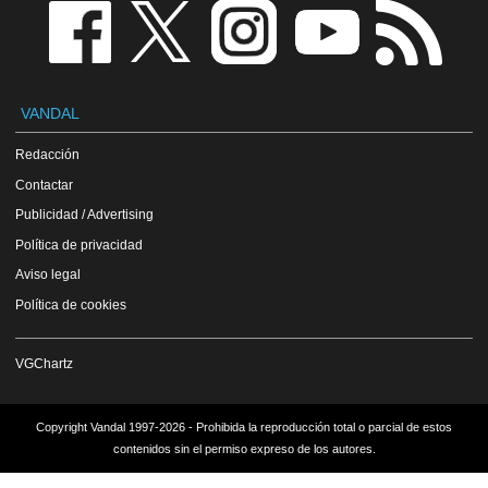
VANDAL
Redacción
Contactar
Publicidad / Advertising
Política de privacidad
Aviso legal
Política de cookies
VGChartz
Copyright Vandal 1997-2026 - Prohibida la reproducción total o parcial de estos
contenidos sin el permiso expreso de los autores.