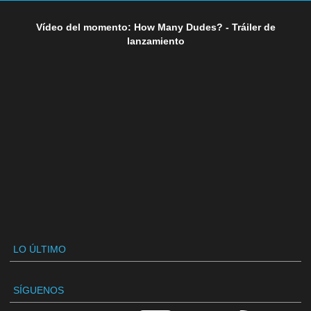
Vídeo del momento: How Many Dudes? - Tráiler de
lanzamiento
LO ÚLTIMO
SÍGUENOS