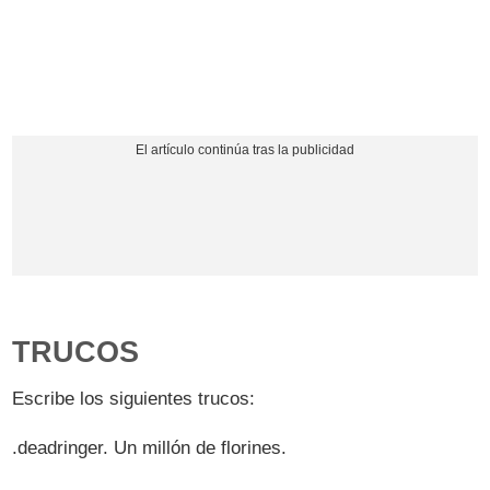
TRUCOS
Escribe los siguientes trucos:
.deadringer. Un millón de florines.