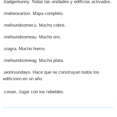
.badgerbunny. Todas las unidades y edificios activados.
.matteosartori. Mapa completo.
.mefoundsomecu. Mucho cobre.
.mefoundsomeau. Mucho oro.
.viagra. Mucho hierro.
.mefoundsomeag. Mucha plata.
.worksundays. Hace que se construyan todos los
edificiosn en un año.
.conan. Jugar con los rebeldes.