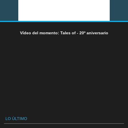
Vídeo del momento: Tales of - 20º aniversario
LO ÚLTIMO