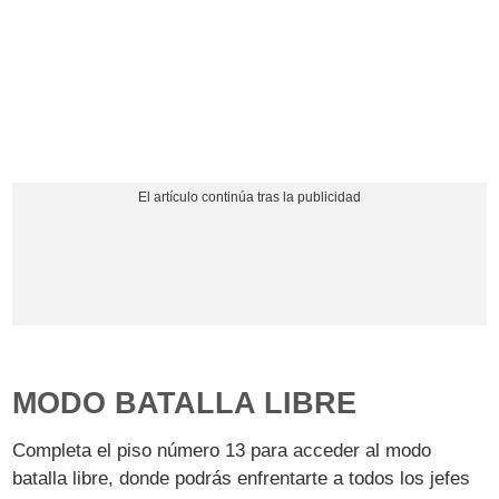
MODO BATALLA LIBRE
Completa el piso número 13 para acceder al modo
batalla libre, donde podrás enfrentarte a todos los jefes