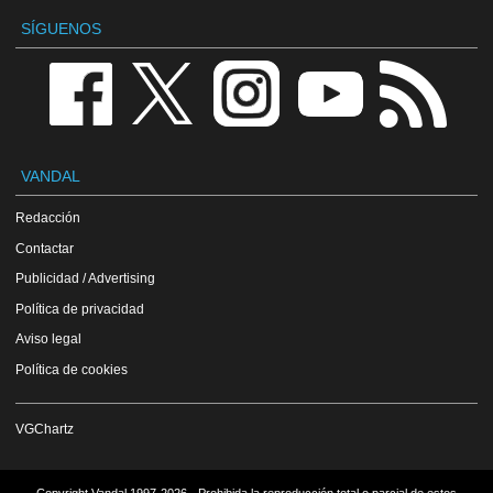
SÍGUENOS
VANDAL
Redacción
Contactar
Publicidad / Advertising
Política de privacidad
Aviso legal
Política de cookies
VGChartz