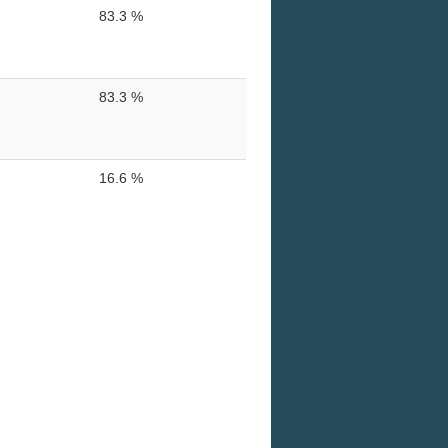
83.3 %
83.3 %
16.6 %