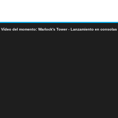
Vídeo del momento: Warlock's Tower - Lanzamiento en consolas