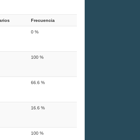
arios
Frecuencia
0 %
100 %
66.6 %
16.6 %
100 %