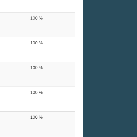
100 %
100 %
100 %
100 %
100 %