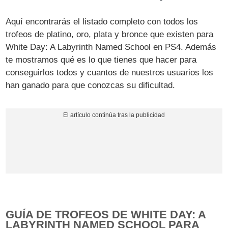
Aquí encontrarás el listado completo con todos los
trofeos de platino, oro, plata y bronce que existen para
White Day: A Labyrinth Named School en PS4. Además
te mostramos qué es lo que tienes que hacer para
conseguirlos todos y cuantos de nuestros usuarios los
han ganado para que conozcas su dificultad.
GUÍA DE TROFEOS DE WHITE DAY: A
LABYRINTH NAMED SCHOOL PARA