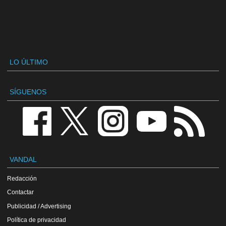
LO ÚLTIMO
SÍGUENOS
VANDAL
Redacción
Contactar
Publicidad / Advertising
Política de privacidad