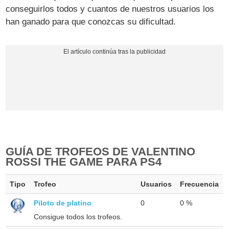
conseguirlos todos y cuantos de nuestros usuarios los
han ganado para que conozcas su dificultad.
GUÍA DE TROFEOS DE VALENTINO
ROSSI THE GAME PARA PS4
Tipo
Trofeo
Usuarios
Frecuencia
Piloto de platino
0
0 %
Consigue todos los trofeos.