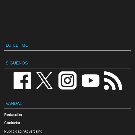
LO ÚLTIMO
SÍGUENOS
VANDAL
Redacción
Contactar
Publicidad / Advertising