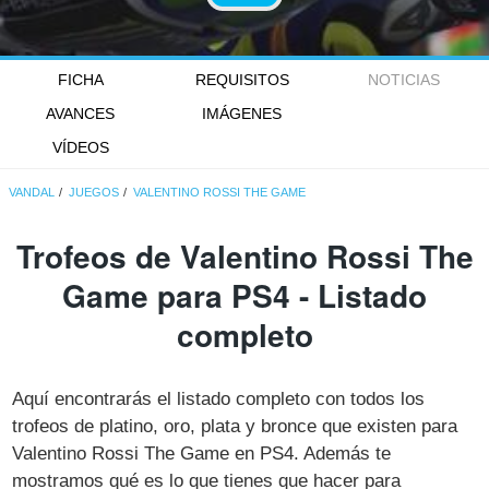
FICHA
REQUISITOS
NOTICIAS
AVANCES
IMÁGENES
VÍDEOS
VANDAL
JUEGOS
VALENTINO ROSSI THE GAME
Trofeos de Valentino Rossi The
Game para PS4 - Listado
completo
Aquí encontrarás el listado completo con todos los
trofeos de platino, oro, plata y bronce que existen para
Valentino Rossi The Game en PS4. Además te
mostramos qué es lo que tienes que hacer para