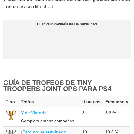
conozcas su dificultad.
GUÍA DE TROFEOS DE TINY
TROOPERS JOINT OPS PARA PS4
Tipo
Trofeo
Usuarios
Frecuencia
V de Victoria
8
8.6 %
Completa ambas campañas.
¡Esto no ha terminado,
10
10.8 %