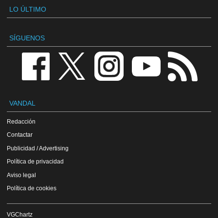
LO ÚLTIMO
SÍGUENOS
VANDAL
Redacción
Contactar
Publicidad / Advertising
Política de privacidad
Aviso legal
Política de cookies
VGChartz