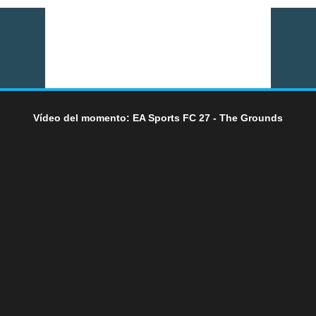
Vídeo del momento: EA Sports FC 27 - The Grounds