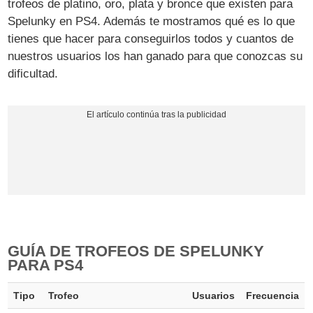
trofeos de platino, oro, plata y bronce que existen para
Spelunky en PS4. Además te mostramos qué es lo que
tienes que hacer para conseguirlos todos y cuantos de
nuestros usuarios los han ganado para que conozcas su
dificultad.
GUÍA DE TROFEOS DE SPELUNKY
PARA PS4
Tipo
Trofeo
Usuarios
Frecuencia