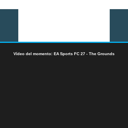
Vídeo del momento: EA Sports FC 27 - The Grounds