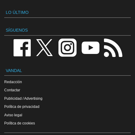
LO ÚLTIMO
SÍGUENOS
VANDAL
Redacción
Contactar
Publicidad / Advertising
Política de privacidad
Aviso legal
Política de cookies