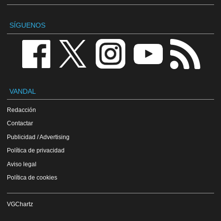
SÍGUENOS
VANDAL
Redacción
Contactar
Publicidad / Advertising
Política de privacidad
Aviso legal
Política de cookies
VGChartz