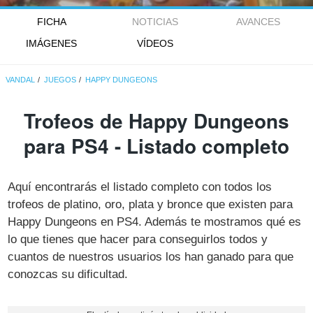
FICHA
NOTICIAS
AVANCES
IMÁGENES
VÍDEOS
VANDAL
JUEGOS
HAPPY DUNGEONS
Trofeos de Happy Dungeons
para PS4 - Listado completo
Aquí encontrarás el listado completo con todos los
trofeos de platino, oro, plata y bronce que existen para
Happy Dungeons en PS4. Además te mostramos qué es
lo que tienes que hacer para conseguirlos todos y
cuantos de nuestros usuarios los han ganado para que
conozcas su dificultad.