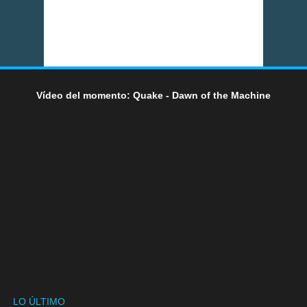
Vídeo del momento: Quake - Dawn of the Machine
LO ÚLTIMO