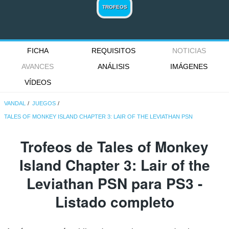
TROFEOS
FICHA
REQUISITOS
NOTICIAS
AVANCES
ANÁLISIS
IMÁGENES
VÍDEOS
VANDAL
JUEGOS
TALES OF MONKEY ISLAND CHAPTER 3: LAIR OF THE LEVIATHAN PSN
Trofeos de Tales of Monkey
Island Chapter 3: Lair of the
Leviathan PSN para PS3 -
Listado completo