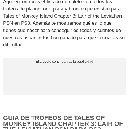
Aquí encontrarás el listado completo con todos los
trofeos de platino, oro, plata y bronce que existen para
Tales of Monkey Island Chapter 3: Lair of the Leviathan
PSN en PS3. Además te mostramos qué es lo que
tienes que hacer para conseguirlos todos y cuantos de
nuestros usuarios los han ganado para que conozcas su
dificultad.
GUÍA DE TROFEOS DE TALES OF
MONKEY ISLAND CHAPTER 3: LAIR OF