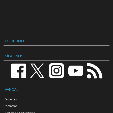
LO ÚLTIMO
SÍGUENOS
VANDAL
Redacción
Contactar