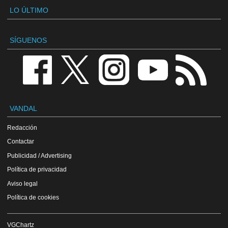
LO ÚLTIMO
SÍGUENOS
VANDAL
Redacción
Contactar
Publicidad / Advertising
Política de privacidad
Aviso legal
Política de cookies
VGChartz