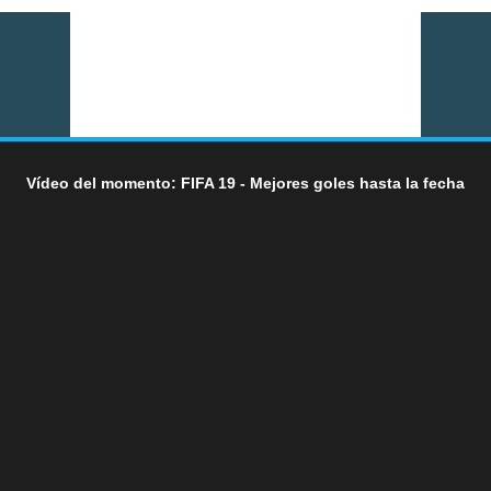
Vídeo del momento: FIFA 19 - Mejores goles hasta la fecha