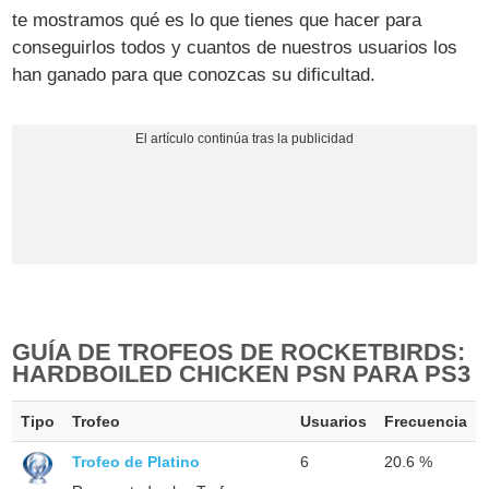
te mostramos qué es lo que tienes que hacer para
conseguirlos todos y cuantos de nuestros usuarios los
han ganado para que conozcas su dificultad.
GUÍA DE TROFEOS DE ROCKETBIRDS:
HARDBOILED CHICKEN PSN PARA PS3
Tipo
Trofeo
Usuarios
Frecuencia
Trofeo de Platino
6
20.6 %