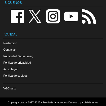
SÍGUENOS
VANDAL
Redacción
Contactar
Publicidad / Advertising
Política de privacidad
Aviso legal
Política de cookies
VGChartz
Copyright Vandal 1997-2026 - Prohibida la reproducción total o parcial de estos