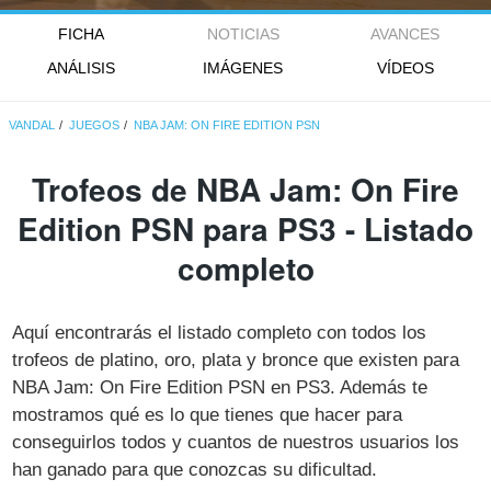
FICHA
NOTICIAS
AVANCES
ANÁLISIS
IMÁGENES
VÍDEOS
VANDAL
JUEGOS
NBA JAM: ON FIRE EDITION PSN
Trofeos de NBA Jam: On Fire
Edition PSN para PS3 - Listado
completo
Aquí encontrarás el listado completo con todos los
trofeos de platino, oro, plata y bronce que existen para
NBA Jam: On Fire Edition PSN en PS3. Además te
mostramos qué es lo que tienes que hacer para
conseguirlos todos y cuantos de nuestros usuarios los
han ganado para que conozcas su dificultad.