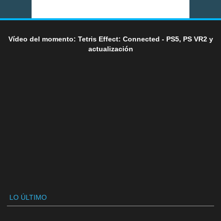
Vídeo del momento: Tetris Effect: Connected - PS5, PS VR2 y
actualización
LO ÚLTIMO