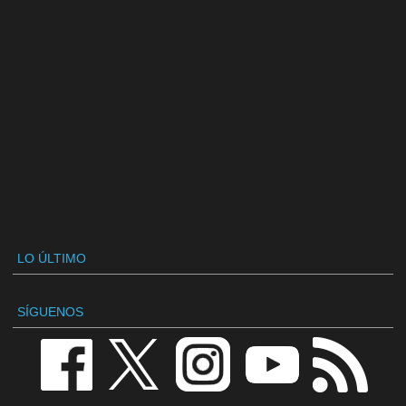
LO ÚLTIMO
SÍGUENOS