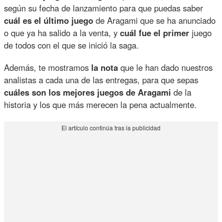
según su fecha de lanzamiento para que puedas saber
cuál es el último juego
de Aragami que se ha anunciado
o que ya ha salido a la venta, y
cuál fue el primer
juego
de todos con el que se inició la saga.
Además, te mostramos
la nota
que le han dado nuestros
analistas a cada una de las entregas, para que sepas
cuáles son los mejores juegos de Aragami
de la
historia y los que más merecen la pena actualmente.