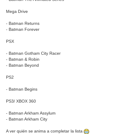
Mega Drive
- Batman Returns
- Batman Forever
PSX
- Batman Gotham City Racer
- Batman & Robin
- Batman Beyond
PS2
- Batman Begins
PS3/ XBOX 360
- Batman Arkham Assylum
- Batman Arkham City
A ver quién se anima a completar la lista