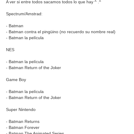
A ver si entre todos sacamos todos lo que hay ^ .^
Spectrum/Amstrad:
- Batman
- Batman contra el pingüino (no recuerdo su nombre real)
- Batman la película
NES
- Batman la película
- Batman Return of the Joker
Game Boy
- Batman la película
- Batman Return of the Joker
Super Nintendo
- Batman Returns
- Batman Forever
- Batman The Animated Series