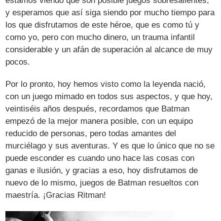
estamos viendo que son posible juegos sobresalientes,
y esperamos que así siga siendo por mucho tiempo para
los que disfrutamos de este héroe, que es como tú y
como yo, pero con mucho dinero, un trauma infantil
considerable y un afán de superación al alcance de muy
pocos.
Por lo pronto, hoy hemos visto como la leyenda nació,
con un juego mimado en todos sus aspectos, y que hoy,
veintiséis años después, recordamos que Batman
empezó de la mejor manera posible, con un equipo
reducido de personas, pero todas amantes del
murciélago y sus aventuras. Y es que lo único que no se
puede esconder es cuando uno hace las cosas con
ganas e ilusión, y gracias a eso, hoy disfrutamos de
nuevo de lo mismo, juegos de Batman resueltos con
maestría. ¡Gracias Ritman!