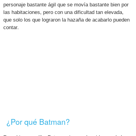
personaje bastante ágil que se movía bastante bien por
las habitaciones, pero con una dificultad tan elevada,
que solo los que lograron la hazaña de acabarlo pueden
contar.
¿Por qué Batman?