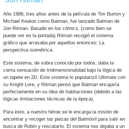
Año 1986, tres años antes de la película de Tim Burton y
Michael Keaton como Batman, fue lanzado Batman de
Jon Ritman. Basado en los cómics, (como bien se
puede ver en la portada) Ritman recogió el sistema
gráfico que arrasaba por aquellos entonces: La
perspectiva isométrica.
Este sistema, de sobra conocido por todos, daba la
cierta sensación de tridimensionalidad bajo la lógica de
un tapete en 2D. Este sistema lo popularizó Ultimate con
su Knight Lore, y Ritman pensó que Batman encajaría
perfectamente en su idea de habitaciones (debido a las
lógicas limitaciones técnicas de la época).
Para esto, a nuestro héroe se le encarga la misión de
encontrar y recoger las piezas del Batmóvil para salir en
busca de Robin y rescatarlo. El sistema nos dejaba a un