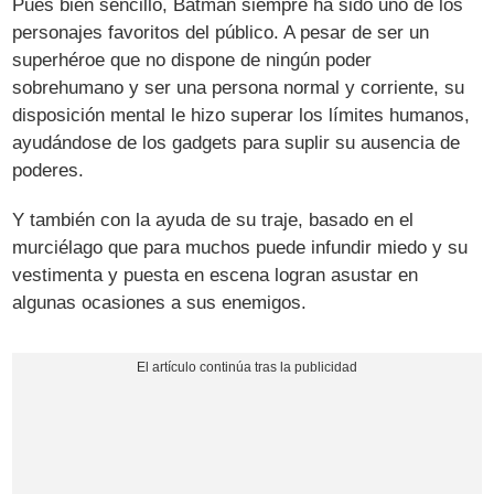
Pues bien sencillo, Batman siempre ha sido uno de los
personajes favoritos del público. A pesar de ser un
superhéroe que no dispone de ningún poder
sobrehumano y ser una persona normal y corriente, su
disposición mental le hizo superar los límites humanos,
ayudándose de los gadgets para suplir su ausencia de
poderes.
Y también con la ayuda de su traje, basado en el
murciélago que para muchos puede infundir miedo y su
vestimenta y puesta en escena logran asustar en
algunas ocasiones a sus enemigos.