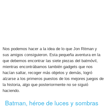
Nos podemos hacer a la idea de lo que Jon Ritman y
sus amigos consiguieron. Esta pequeña aventura en la
que debemos encontrar las siete piezas del batmóvil,
mientras encontrábamos también gadgets que nos
hacían saltar, recoger más objetos y demás, logró
alzarse a los primeros puestos de los mejores juegos de
la historia, algo que posteriormente no se siguió
haciendo.
Batman, héroe de luces y sombras