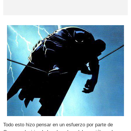
Todo esto hizo pensar en un esfuerzo por parte de