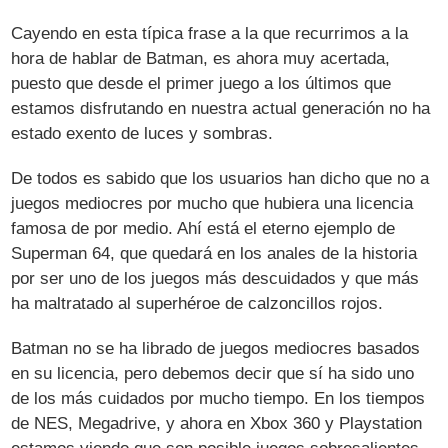
Cayendo en esta típica frase a la que recurrimos a la
hora de hablar de Batman, es ahora muy acertada,
puesto que desde el primer juego a los últimos que
estamos disfrutando en nuestra actual generación no ha
estado exento de luces y sombras.
De todos es sabido que los usuarios han dicho que no a
juegos mediocres por mucho que hubiera una licencia
famosa de por medio. Ahí está el eterno ejemplo de
Superman 64, que quedará en los anales de la historia
por ser uno de los juegos más descuidados y que más
ha maltratado al superhéroe de calzoncillos rojos.
Batman no se ha librado de juegos mediocres basados
en su licencia, pero debemos decir que sí ha sido uno
de los más cuidados por mucho tiempo. En los tiempos
de NES, Megadrive, y ahora en Xbox 360 y Playstation