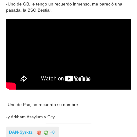
-Uno de GB, le tengo un recuerdo inmenso, me pareció una
pasada, la BSO Bestial.
-Uno de Psx, no recuerdo su nombre.
-y Arkham Assylum y City.
DAN-Syrktz
+0