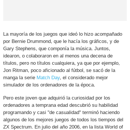
La mayoría de los juegos que ideó lo hizo acompañado
por Bernie Drummond, que le hacía los gráficos, y de
Gary Stephens, que componía la música. Juntos,
idearon, o colaboraron en al menos una decena de
títulos, pero no títulos cualquiera, ya que por ejemplo,
Jon Ritman, poco aficionado al fútbol, se sacó de la
manga la serie
Match Day
, el considerado mejor
simulador de los ordenadores de la época.
Pero este joven que adquirió la curiosidad por los
ordenadores a temprana edad descubrió su habilidad
programando y casi "de casualidad" terminó haciendo
algunos de los mejores juegos de todos los tiempos del
ZX Spectrum. En julio del año 2006, en la lista World of