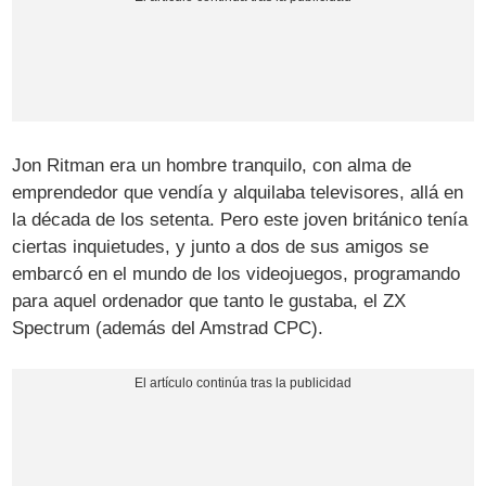
Jon Ritman era un hombre tranquilo, con alma de
emprendedor que vendía y alquilaba televisores, allá en
la década de los setenta. Pero este joven británico tenía
ciertas inquietudes, y junto a dos de sus amigos se
embarcó en el mundo de los videojuegos, programando
para aquel ordenador que tanto le gustaba, el ZX
Spectrum (además del Amstrad CPC).