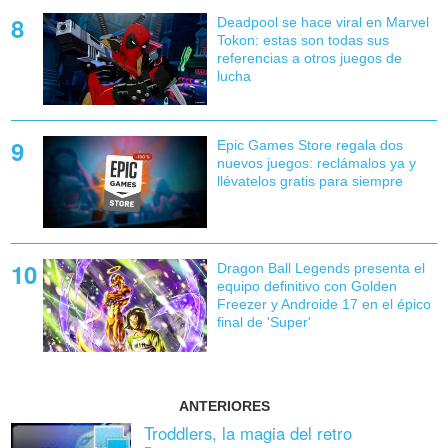
Deadpool se hace viral en Marvel
Tokon: estas son todas sus
referencias a otros juegos de
lucha
Epic Games Store regala dos
nuevos juegos: reclámalos ya y
llévatelos gratis para siempre
Dragon Ball Legends presenta el
equipo definitivo con Golden
Freezer y Androide 17 en el épico
final de 'Super'
ANTERIORES
Troddlers, la magia del retro