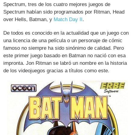
Spectrum, tres de los cuatro mejores juegos de
Spectrum habían sido programados por Ritman, Head
over Hells, Batman, y
Match Day II
.
De todos es conocido en la actualidad que un juego con
una licencia de una película o un personaje de cómic
famoso no siempre ha sido sinónimo de calidad. Pero
este primer juego basado en Batman no nació con esa
impronta. Jon Ritman se labró un nombre en la historia
de los videojuegos gracias a títulos como este.