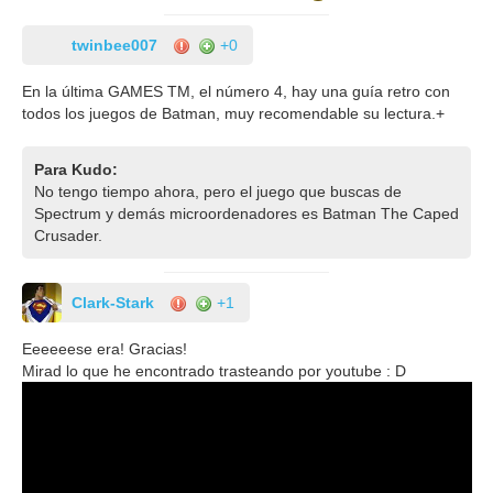
twinbee007
+0
En la última GAMES TM, el número 4, hay una guía retro con
todos los juegos de Batman, muy recomendable su lectura.+
Para Kudo:
No tengo tiempo ahora, pero el juego que buscas de
Spectrum y demás microordenadores es Batman The Caped
Crusader.
Clark-Stark
+1
Eeeeeese era! Gracias!
Mirad lo que he encontrado trasteando por youtube : D