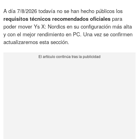
A día 7/8/2026 todavía no se han hecho públicos los
requisitos técnicos recomendados oficiales
para
poder mover Ys X: Nordics en su configuración más alta
y con el mejor rendimiento en PC. Una vez se confirmen
actualizaremos esta sección.