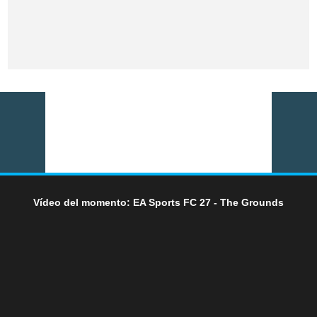
Vídeo del momento: EA Sports FC 27 - The Grounds