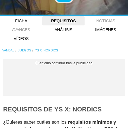
FICHA
REQUISITOS
NOTICIAS
AVANCES
ANÁLISIS
IMÁGENES
VÍDEOS
VANDAL
JUEGOS
YS X: NORDICS
REQUISITOS DE YS X: NORDICS
¿Quieres saber cuáles son los
requisitos mínimos y