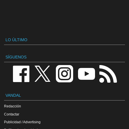
LO ÚLTIMO
SÍGUENOS
VANDAL
Redacción
Contactar
Publicidad / Advertising