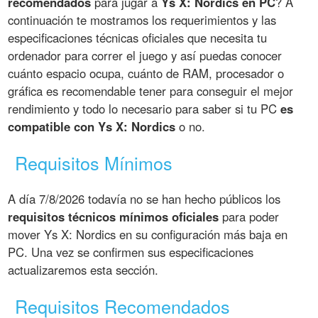
recomendados
para jugar a
Ys X: Nordics en PC
? A
continuación te mostramos los requerimientos y las
especificaciones técnicas oficiales que necesita tu
ordenador para correr el juego y así puedas conocer
cuánto espacio ocupa, cuánto de RAM, procesador o
gráfica es recomendable tener para conseguir el mejor
rendimiento y todo lo necesario para saber si tu PC
es
compatible con Ys X: Nordics
o no.
Requisitos Mínimos
A día 7/8/2026 todavía no se han hecho públicos los
requisitos técnicos mínimos oficiales
para poder
mover Ys X: Nordics en su configuración más baja en
PC. Una vez se confirmen sus especificaciones
actualizaremos esta sección.
Requisitos Recomendados