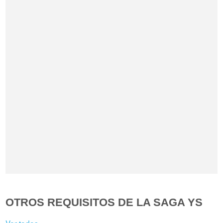
OTROS REQUISITOS DE LA SAGA YS
Ver todos