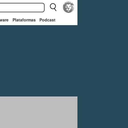
ware
Plataformas
Podcast