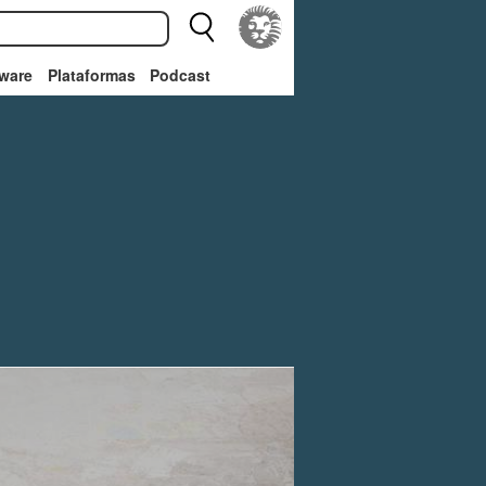
ware
Plataformas
Podcast