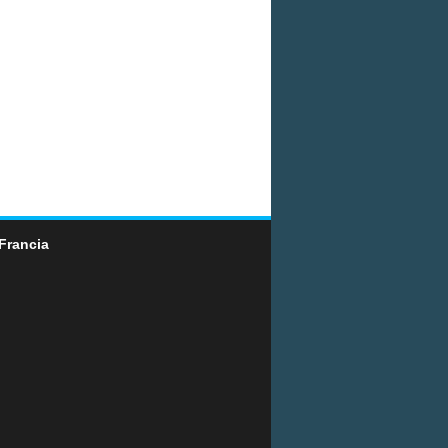
Francia