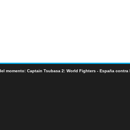
del momento: Captain Tsubasa 2: World Fighters - España contra 