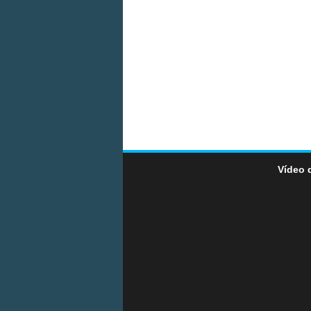
Vídeo 