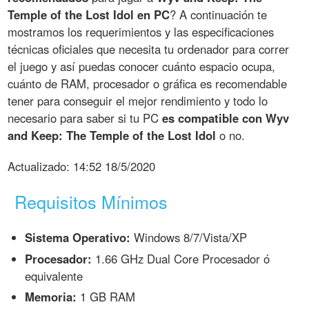
Temple of the Lost Idol en PC
? A continuación te
mostramos los requerimientos y las especificaciones
técnicas oficiales que necesita tu ordenador para correr
el juego y así puedas conocer cuánto espacio ocupa,
cuánto de RAM, procesador o gráfica es recomendable
tener para conseguir el mejor rendimiento y todo lo
necesario para saber si tu PC
es compatible con Wyv
and Keep: The Temple of the Lost Idol
o no.
Actualizado:
14:52 18/5/2020
Requisitos Mínimos
Sistema Operativo:
Windows 8/7/Vista/XP
Procesador:
1.66 GHz Dual Core Procesador ó
equivalente
Memoria:
1 GB RAM