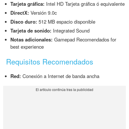
Tarjeta gráfica:
Intel HD Tarjeta gráfica ó equivalente
DirectX:
Versión 9.0c
Disco duro:
512 MB espacio disponible
Tarjeta de sonido:
Integrated Sound
Notas adicionales:
Gamepad Recomendados for
best experience
Requisitos Recomendados
Red:
Conexión a Internet de banda ancha