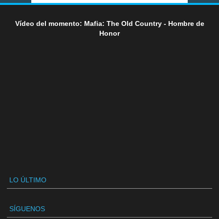
Vídeo del momento: Mafia: The Old Country - Hombre de
Honor
LO ÚLTIMO
SÍGUENOS