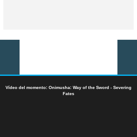
Vídeo del momento: Onimusha: Way of the Sword - Severing
Fates