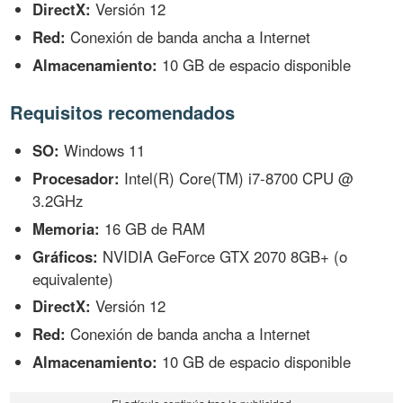
DirectX:
Versión 12
Red:
Conexión de banda ancha a Internet
Almacenamiento:
10 GB de espacio disponible
Requisitos recomendados
SO:
Windows 11
Procesador:
Intel(R) Core(TM) i7-8700 CPU @
3.2GHz
Memoria:
16 GB de RAM
Gráficos:
NVIDIA GeForce GTX 2070 8GB+ (o
equivalente)
DirectX:
Versión 12
Red:
Conexión de banda ancha a Internet
Almacenamiento:
10 GB de espacio disponible