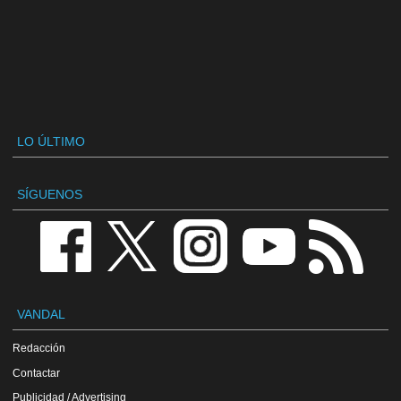
LO ÚLTIMO
SÍGUENOS
VANDAL
Redacción
Contactar
Publicidad / Advertising