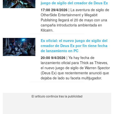
juego de sigilo del creador de Deus Ex
17:00 29/4/2026
| La aventura de sigilo de
OtherSide Entertainment y Megabit
Publishing llegará el 20 de mayo con una
campaña introductoria ambientada en
Kilcairn.
Es oficial: el nuevo juego de sigilo del
creador de Deus Ex por fin tiene fecha
de lanzamiento en PC
20:00 9/4/2026
| Ya hay fecha de
lanzamiento oficial para Thick as Thieves,
el nuevo juego de sigilo de Warren Spector
(Deus Ex) que recientemente anunció que
dejaba de lado su faceta multijugador.