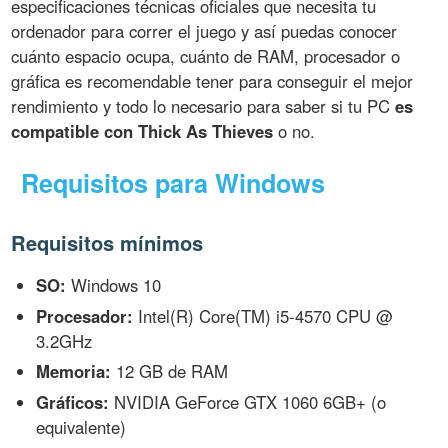
especificaciones técnicas oficiales que necesita tu
ordenador para correr el juego y así puedas conocer
cuánto espacio ocupa, cuánto de RAM, procesador o
gráfica es recomendable tener para conseguir el mejor
rendimiento y todo lo necesario para saber si tu PC
es
compatible con Thick As Thieves
o no.
Requisitos para Windows
Requisitos mínimos
SO:
Windows 10
Procesador:
Intel(R) Core(TM) i5-4570 CPU @
3.2GHz
Memoria:
12 GB de RAM
Gráficos:
NVIDIA GeForce GTX 1060 6GB+ (o
equivalente)