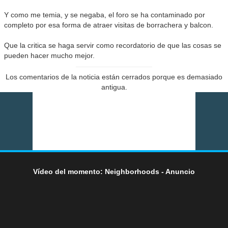
Y como me temia, y se negaba, el foro se ha contaminado por
completo por esa forma de atraer visitas de borrachera y balcon.
Que la critica se haga servir como recordatorio de que las cosas se
pueden hacer mucho mejor.
Los comentarios de la noticia están cerrados porque es demasiado
antigua.
Vídeo del momento: Neighborhoods - Anuncio