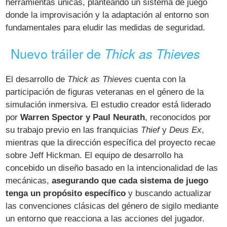
herramientas únicas, planteando un sistema de juego
donde la improvisación y la adaptación al entorno son
fundamentales para eludir las medidas de seguridad.
Nuevo tráiler de
Thick as Thieves
El desarrollo de
Thick as Thieves
cuenta con la
participación de figuras veteranas en el género de la
simulación inmersiva. El estudio creador está liderado
por
Warren Spector y Paul Neurath
, reconocidos por
su trabajo previo en las franquicias
Thief
y
Deus Ex
,
mientras que la dirección específica del proyecto recae
sobre Jeff Hickman. El equipo de desarrollo ha
concebido un diseño basado en la intencionalidad de las
mecánicas,
asegurando que cada sistema de juego
tenga un propósito específico
y buscando actualizar
las convenciones clásicas del género de sigilo mediante
un entorno que reacciona a las acciones del jugador.