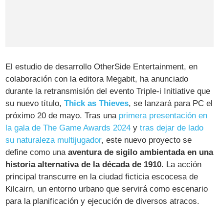
El estudio de desarrollo OtherSide Entertainment, en
colaboración con la editora Megabit, ha anunciado
durante la retransmisión del evento Triple-i Initiative que
su nuevo título,
Thick as Thieves
, se lanzará para PC el
próximo 20 de mayo. Tras una
primera presentación en
la gala de The Game Awards 2024
y
tras dejar de lado
su naturaleza multijugador
, este nuevo proyecto se
define como una
aventura de sigilo ambientada en una
historia alternativa de la década de 1910
. La acción
principal transcurre en la ciudad ficticia escocesa de
Kilcairn, un entorno urbano que servirá como escenario
para la planificación y ejecución de diversos atracos.