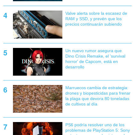
Valve alerta sobre la escasez de
RAM y SSD, y prevén que los
precios continuarán subiendo
Un nuevo rumor asegura que
Dino Crisis Remake, el 'survival
horror' de Capcom, está en
desarrollo
Marruecos cambia de estrategia:
drones y biopesticidas para frenar
la plaga que devora 80 toneladas
de cultivos al día
PS6 podría resolver uno de los
problemas de PlayStation 5: Sony