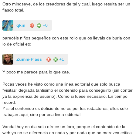
Otro mindseye, de los creadores de tal y cual, luego resulta ser un
fiasco total.
qkin
+0
parecéis niños pequeños con este rollo que os lleváis de burla con
lo de oficial etc
Zumm-Plass
+1
Y poco me parece para lo que cae.
Pocas veces he visto como una linea editorial que solo busca
"visitas" degrada tantisimo el contenido para conseguirlo (sin contar
ya la expriencia de usuario). Como si fuese necesario. En tiempo
record.
Y si el contenido es deficiente no es por los redactores, ellos solo
trabajan aqui, sino por esa linea editorial.
Vandal hoy en dia solo ofrece un foro, porque el contenido de la
web ya no se diferencia en nada y por nada que no merezca critica.