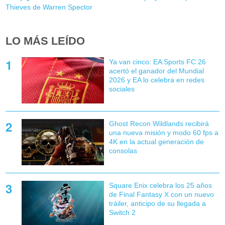
Thieves de Warren Spector
LO MÁS LEÍDO
Ya van cinco: EA Sports FC 26
acertó el ganador del Mundial
2026 y EA lo celebra en redes
sociales
Ghost Recon Wildlands recibirá
una nueva misión y modo 60 fps a
4K en la actual generación de
consolas
Square Enix celebra los 25 años
de Final Fantasy X con un nuevo
tráiler, anticipo de su llegada a
Switch 2