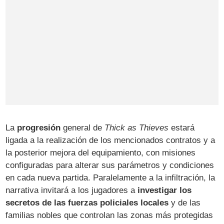
La
progresión
general de
Thick as Thieves
estará
ligada a la realización de los mencionados contratos y a
la posterior mejora del equipamiento, con misiones
configuradas para alterar sus parámetros y condiciones
en cada nueva partida. Paralelamente a la infiltración, la
narrativa invitará a los jugadores a
investigar los
secretos de las fuerzas policiales locales
y de las
familias nobles que controlan las zonas más protegidas