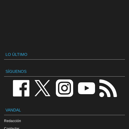
LO ÚLTIMO
SÍGUENOS
VANDAL
Redacción
Contactar