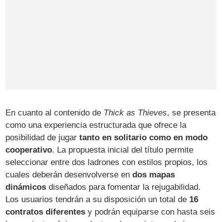
En cuanto al contenido de
Thick as Thieves
, se presenta
como una experiencia estructurada que ofrece la
posibilidad de jugar
tanto en solitario como en modo
cooperativo
. La propuesta inicial del título permite
seleccionar entre dos ladrones con estilos propios, los
cuales deberán desenvolverse en
dos mapas
dinámicos
diseñados para fomentar la rejugabilidad.
Los usuarios tendrán a su disposición un total de
16
contratos diferentes
y podrán equiparse con hasta seis