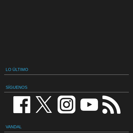
LO ÚLTIMO
SÍGUENOS
VANDAL