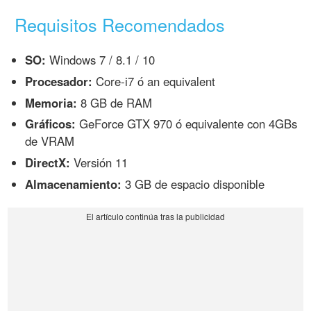
Requisitos Recomendados
SO:
Windows 7 / 8.1 / 10
Procesador:
Core-i7 ó an equivalent
Memoria:
8 GB de RAM
Gráficos:
GeForce GTX 970 ó equivalente con 4GBs
de VRAM
DirectX:
Versión 11
Almacenamiento:
3 GB de espacio disponible