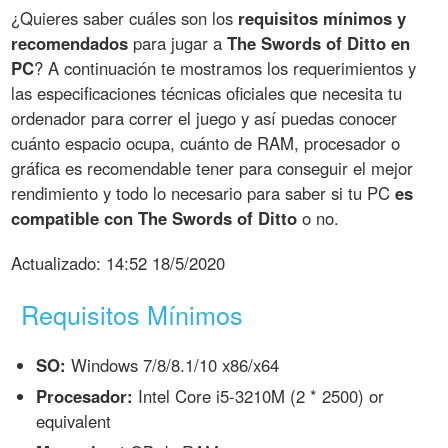
¿Quieres saber cuáles son los
requisitos mínimos y
recomendados
para jugar a
The Swords of Ditto en
PC
? A continuación te mostramos los requerimientos y
las especificaciones técnicas oficiales que necesita tu
ordenador para correr el juego y así puedas conocer
cuánto espacio ocupa, cuánto de RAM, procesador o
gráfica es recomendable tener para conseguir el mejor
rendimiento y todo lo necesario para saber si tu PC
es
compatible con The Swords of Ditto
o no.
Actualizado:
14:52 18/5/2020
Requisitos Mínimos
SO:
Windows 7/8/8.1/10 x86/x64
Procesador:
Intel Core i5-3210M (2 * 2500) or
equivalent