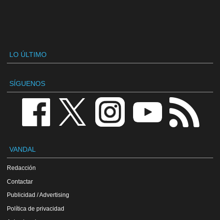
LO ÚLTIMO
SÍGUENOS
VANDAL
Redacción
Contactar
Publicidad / Advertising
Política de privacidad