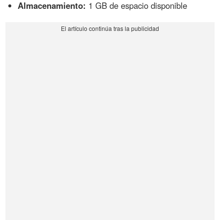
Almacenamiento:
1 GB de espacio disponible