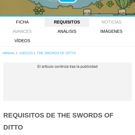
FICHA
REQUISITOS
NOTICIAS
AVANCES
ANÁLISIS
IMÁGENES
VÍDEOS
VANDAL
JUEGOS
THE SWORDS OF DITTO
REQUISITOS DE THE SWORDS OF
DITTO