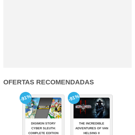
OFERTAS RECOMENDADAS
-91%
-91%
DIGIMON STORY
THE INCREDIBLE
CYBER SLEUTH:
ADVENTURES OF VAN
COMPLETE EDITION
HELSING II