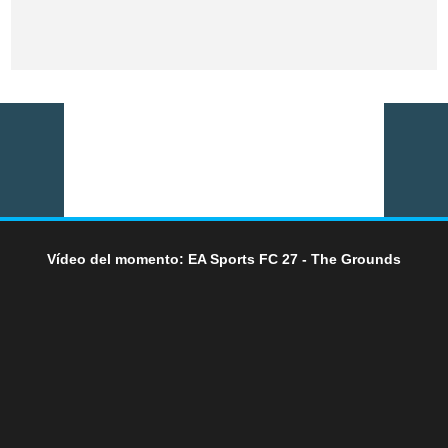
Vídeo del momento: EA Sports FC 27 - The Grounds