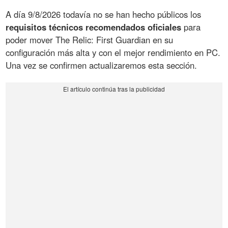
A día 9/8/2026 todavía no se han hecho públicos los
requisitos técnicos recomendados oficiales
para
poder mover The Relic: First Guardian en su
configuración más alta y con el mejor rendimiento en PC.
Una vez se confirmen actualizaremos esta sección.