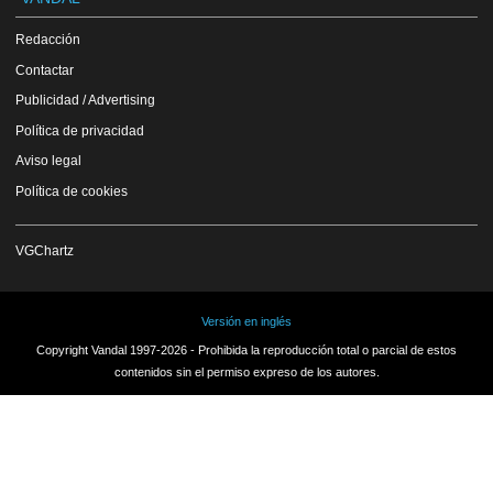
Redacción
Contactar
Publicidad / Advertising
Política de privacidad
Aviso legal
Política de cookies
VGChartz
Versión en inglés
Copyright Vandal 1997-2026 - Prohibida la reproducción total o parcial de estos
contenidos sin el permiso expreso de los autores.