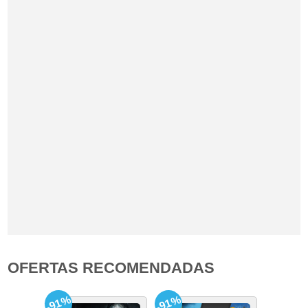
OFERTAS RECOMENDADAS
-91%
-91%