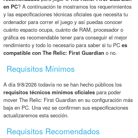
en PC
? A continuación te mostramos los requerimientos
y las especificaciones técnicas oficiales que necesita tu
ordenador para correr el juego y así puedas conocer
cuánto espacio ocupa, cuánto de RAM, procesador o
gráfica es recomendable tener para conseguir el mejor
rendimiento y todo lo necesario para saber si tu PC
es
compatible con The Relic: First Guardian
o no.
Requisitos Mínimos
A día 9/8/2026 todavía no se han hecho públicos los
requisitos técnicos mínimos oficiales
para poder
mover The Relic: First Guardian en su configuración más
baja en PC. Una vez se confirmen sus especificaciones
actualizaremos esta sección.
Requisitos Recomendados