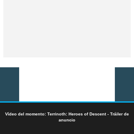
Vídeo del momento: Terrinoth: Heroes of Descent - Tráiler de
anuncio