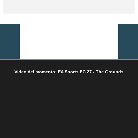
Vídeo del momento: EA Sports FC 27 - The Grounds