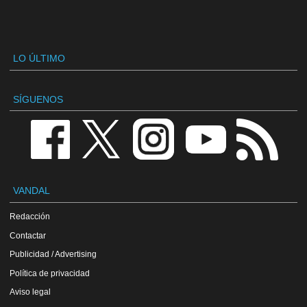
LO ÚLTIMO
SÍGUENOS
VANDAL
Redacción
Contactar
Publicidad / Advertising
Política de privacidad
Aviso legal