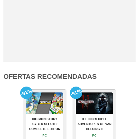
OFERTAS RECOMENDADAS
-91%
-91%
DIGIMON STORY
THE INCREDIBLE
CYBER SLEUTH:
ADVENTURES OF VAN
COMPLETE EDITION
HELSING II
PC
PC