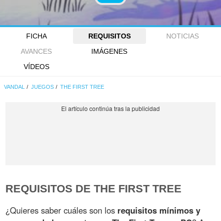
FICHA
REQUISITOS
NOTICIAS
AVANCES
IMÁGENES
VÍDEOS
VANDAL
JUEGOS
THE FIRST TREE
REQUISITOS DE THE FIRST TREE
¿Quieres saber cuáles son los
requisitos mínimos y