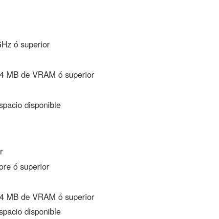
Hz ó superior
24 MB de VRAM ó superior
pacio disponible
r
re ó superior
24 MB de VRAM ó superior
pacio disponible