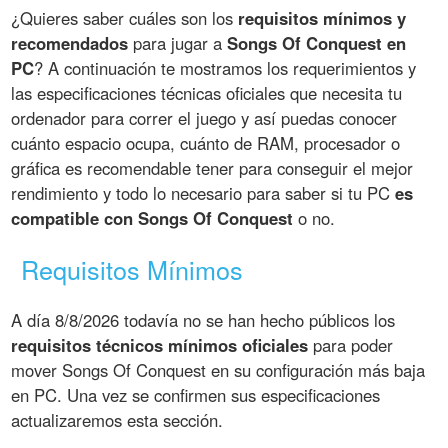
¿Quieres saber cuáles son los
requisitos mínimos y
recomendados
para jugar a
Songs Of Conquest en
PC
? A continuación te mostramos los requerimientos y
las especificaciones técnicas oficiales que necesita tu
ordenador para correr el juego y así puedas conocer
cuánto espacio ocupa, cuánto de RAM, procesador o
gráfica es recomendable tener para conseguir el mejor
rendimiento y todo lo necesario para saber si tu PC
es
compatible con Songs Of Conquest
o no.
Requisitos Mínimos
A día 8/8/2026 todavía no se han hecho públicos los
requisitos técnicos mínimos oficiales
para poder
mover Songs Of Conquest en su configuración más baja
en PC. Una vez se confirmen sus especificaciones
actualizaremos esta sección.