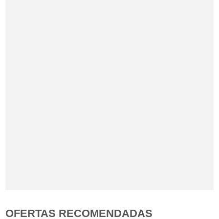
OFERTAS RECOMENDADAS