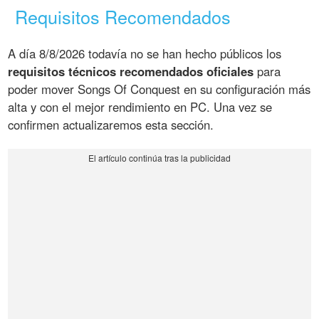
Requisitos Recomendados
A día 8/8/2026 todavía no se han hecho públicos los
requisitos técnicos recomendados oficiales
para
poder mover Songs Of Conquest en su configuración más
alta y con el mejor rendimiento en PC. Una vez se
confirmen actualizaremos esta sección.