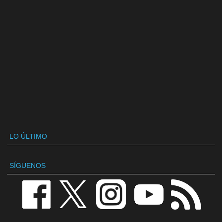
LO ÚLTIMO
SÍGUENOS