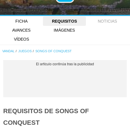
FICHA
REQUISITOS
NOTICIAS
AVANCES
IMÁGENES
VÍDEOS
VANDAL
JUEGOS
SONGS OF CONQUEST
REQUISITOS DE SONGS OF
CONQUEST