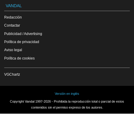
VANDAL
Redacción
Contactar
Publicidad / Advertising
Política de privacidad
Aviso legal
Política de cookies
VGChartz
Versión en inglés
Copyright Vandal 1997-2026 - Prohibida la reproducción total o parcial de estos
contenidos sin el permiso expreso de los autores.