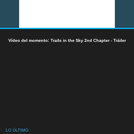
Vídeo del momento: Trails in the Sky 2nd Chapter - Tráiler
LO ÚLTIMO