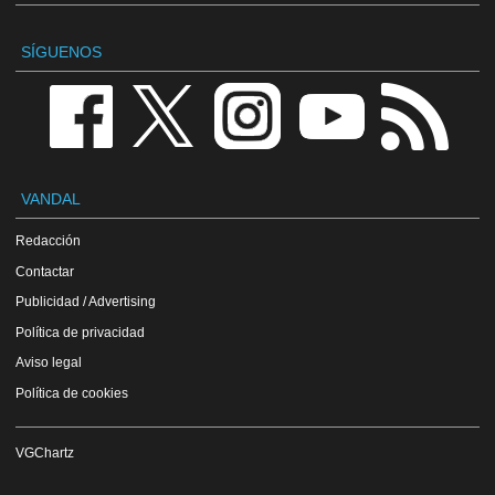
SÍGUENOS
VANDAL
Redacción
Contactar
Publicidad / Advertising
Política de privacidad
Aviso legal
Política de cookies
VGChartz