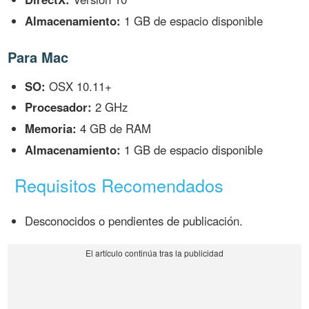
Almacenamiento:
1 GB de espacio disponible
Para Mac
SO:
OSX 10.11+
Procesador:
2 GHz
Memoria:
4 GB de RAM
Almacenamiento:
1 GB de espacio disponible
Requisitos Recomendados
Desconocidos o pendientes de publicación.