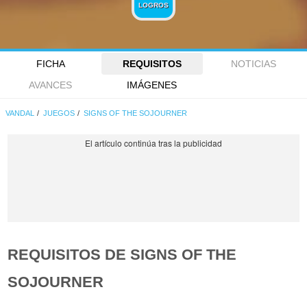
LOGROS
FICHA
REQUISITOS
NOTICIAS
AVANCES
IMÁGENES
VANDAL
JUEGOS
SIGNS OF THE SOJOURNER
REQUISITOS DE SIGNS OF THE
SOJOURNER