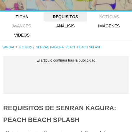
FICHA
REQUISITOS
NOTICIAS
AVANCES
ANÁLISIS
IMÁGENES
VÍDEOS
VANDAL
JUEGOS
SENRAN KAGURA: PEACH BEACH SPLASH
REQUISITOS DE SENRAN KAGURA:
PEACH BEACH SPLASH