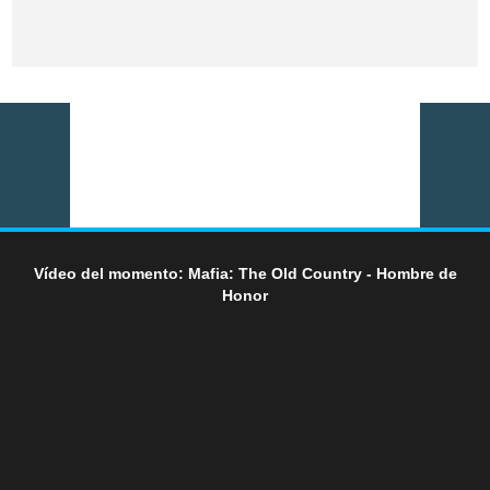
Vídeo del momento: Mafia: The Old Country - Hombre de
Honor