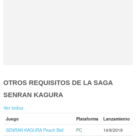
OTROS REQUISITOS DE LA SAGA
SENRAN KAGURA
Ver todos
Juego
Plataforma
Lanzamiento
SENRAN KAGURA Peach Ball
PC
14/8/2019