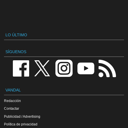
LO ÚLTIMO
SÍGUENOS
VANDAL
Redacción
Contactar
Publicidad / Advertising
Política de privacidad