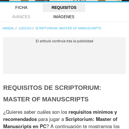
FICHA
REQUISITOS
AVANCES
IMÁGENES
VANDAL
JUEGOS
SCRIPTORIUM: MASTER OF MANUSCRIPTS
REQUISITOS DE SCRIPTORIUM:
MASTER OF MANUSCRIPTS
¿Quieres saber cuáles son los
requisitos mínimos y
recomendados
para jugar a
Scriptorium: Master of
Manuscripts en PC
? A continuación te mostramos los