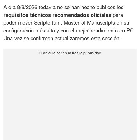
A día 8/8/2026 todavía no se han hecho públicos los
requisitos técnicos recomendados oficiales
para
poder mover Scriptorium: Master of Manuscripts en su
configuración más alta y con el mejor rendimiento en PC.
Una vez se confirmen actualizaremos esta sección.