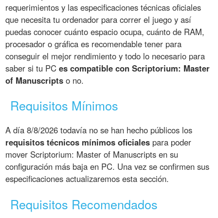
requerimientos y las especificaciones técnicas oficiales
que necesita tu ordenador para correr el juego y así
puedas conocer cuánto espacio ocupa, cuánto de RAM,
procesador o gráfica es recomendable tener para
conseguir el mejor rendimiento y todo lo necesario para
saber si tu PC
es compatible con Scriptorium: Master
of Manuscripts
o no.
Requisitos Mínimos
A día 8/8/2026 todavía no se han hecho públicos los
requisitos técnicos mínimos oficiales
para poder
mover Scriptorium: Master of Manuscripts en su
configuración más baja en PC. Una vez se confirmen sus
especificaciones actualizaremos esta sección.
Requisitos Recomendados