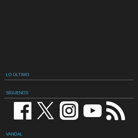
LO ÚLTIMO
SÍGUENOS
VANDAL