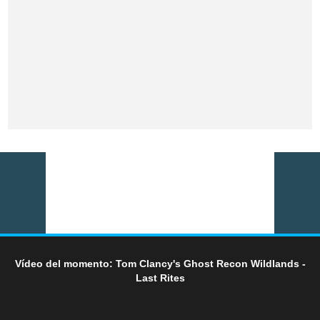
Vídeo del momento: Tom Clancy's Ghost Recon Wildlands -
Last Rites