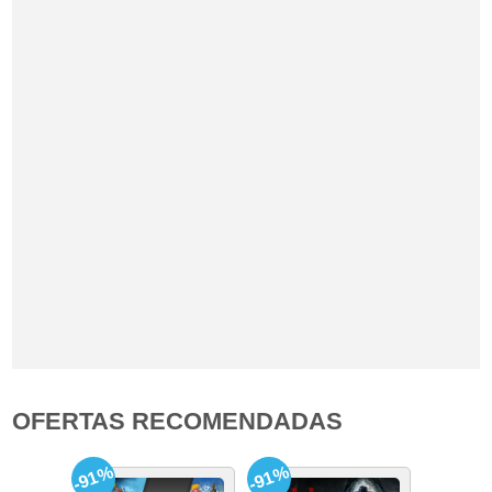
OFERTAS RECOMENDADAS
-91%
-91%