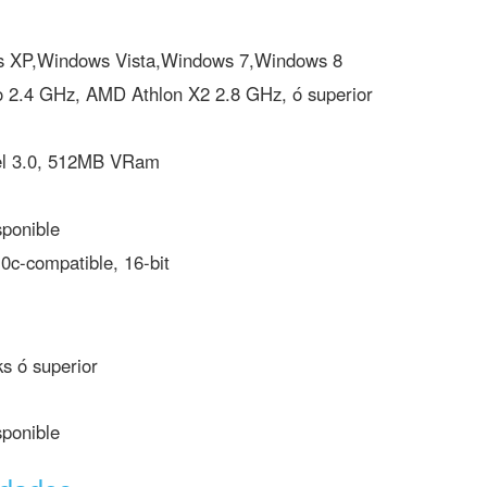
 XP,Windows Vista,Windows 7,Windows 8
o 2.4 GHz, AMD Athlon X2 2.8 GHz, ó superior
l 3.0, 512MB VRam
ponible
0c-compatible, 16-bit
s ó superior
ponible