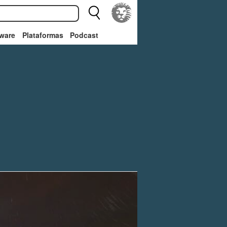
ware
Plataformas
Podcast