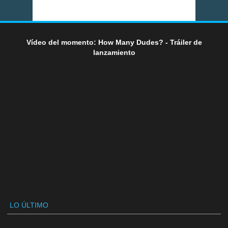
Vídeo del momento: How Many Dudes? - Tráiler de
lanzamiento
LO ÚLTIMO