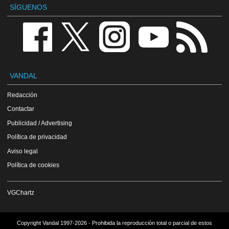
SÍGUENOS
VANDAL
Redacción
Contactar
Publicidad / Advertising
Política de privacidad
Aviso legal
Política de cookies
VGChartz
Copyright Vandal 1997-2026 - Prohibida la reproducción total o parcial de estos