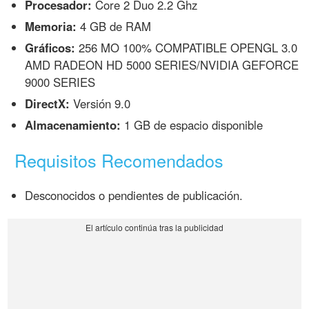
Procesador:
Core 2 Duo 2.2 Ghz
Memoria:
4 GB de RAM
Gráficos:
256 MO 100% COMPATIBLE OPENGL 3.0
AMD RADEON HD 5000 SERIES/NVIDIA GEFORCE
9000 SERIES
DirectX:
Versión 9.0
Almacenamiento:
1 GB de espacio disponible
Requisitos Recomendados
Desconocidos o pendientes de publicación.