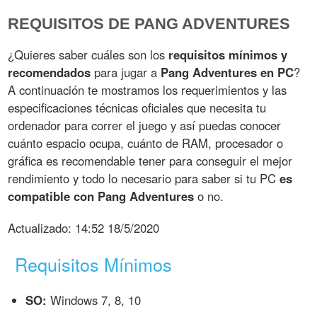
REQUISITOS DE PANG ADVENTURES
¿Quieres saber cuáles son los
requisitos mínimos y
recomendados
para jugar a
Pang Adventures en PC
?
A continuación te mostramos los requerimientos y las
especificaciones técnicas oficiales que necesita tu
ordenador para correr el juego y así puedas conocer
cuánto espacio ocupa, cuánto de RAM, procesador o
gráfica es recomendable tener para conseguir el mejor
rendimiento y todo lo necesario para saber si tu PC
es
compatible con Pang Adventures
o no.
Actualizado:
14:52 18/5/2020
Requisitos Mínimos
SO:
Windows 7, 8, 10