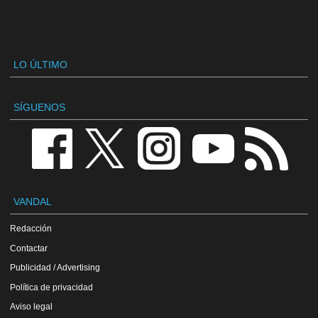
LO ÚLTIMO
SÍGUENOS
VANDAL
Redacción
Contactar
Publicidad / Advertising
Política de privacidad
Aviso legal