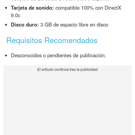
Tarjeta de sonido:
compatible 100% con DirectX
9.0c
Disco duro:
3 GB de espacio libre en disco
Requisitos Recomendados
Desconocidos o pendientes de publicación.