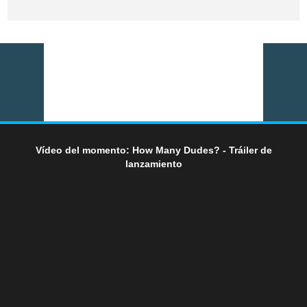
Vídeo del momento: How Many Dudes? - Tráiler de
lanzamiento