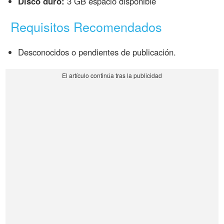
Disco duro:
3 GB espacio disponible
Requisitos Recomendados
Desconocidos o pendientes de publicación.