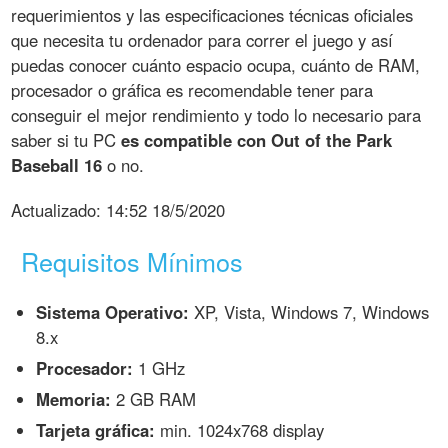
requerimientos y las especificaciones técnicas oficiales
que necesita tu ordenador para correr el juego y así
puedas conocer cuánto espacio ocupa, cuánto de RAM,
procesador o gráfica es recomendable tener para
conseguir el mejor rendimiento y todo lo necesario para
saber si tu PC
es compatible con Out of the Park
Baseball 16
o no.
Actualizado:
14:52 18/5/2020
Requisitos Mínimos
Sistema Operativo:
XP, Vista, Windows 7, Windows
8.x
Procesador:
1 GHz
Memoria:
2 GB RAM
Tarjeta gráfica:
min. 1024x768 display