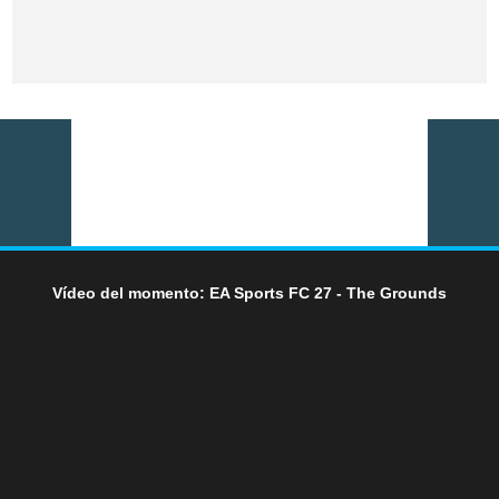
Vídeo del momento: EA Sports FC 27 - The Grounds