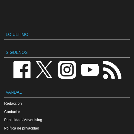
LO ÚLTIMO
SÍGUENOS
VANDAL
Redacción
Contactar
Publicidad / Advertising
Política de privacidad