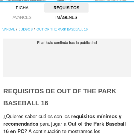
FICHA
REQUISITOS
AVANCES
IMÁGENES
VANDAL
JUEGOS
OUT OF THE PARK BASEBALL 16
REQUISITOS DE OUT OF THE PARK
BASEBALL 16
¿Quieres saber cuáles son los
requisitos mínimos y
recomendados
para jugar a
Out of the Park Baseball
16 en PC
? A continuación te mostramos los