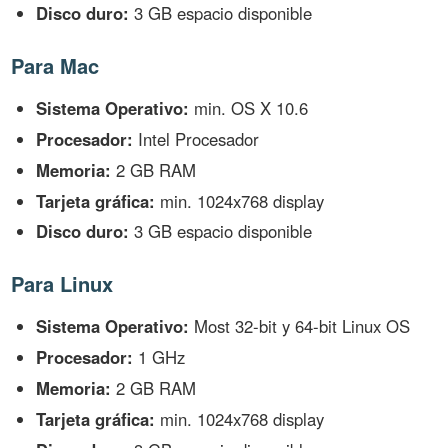
Disco duro:
3 GB espacio disponible
Para Mac
Sistema Operativo:
min. OS X 10.6
Procesador:
Intel Procesador
Memoria:
2 GB RAM
Tarjeta gráfica:
min. 1024x768 display
Disco duro:
3 GB espacio disponible
Para Linux
Sistema Operativo:
Most 32-bit y 64-bit Linux OS
Procesador:
1 GHz
Memoria:
2 GB RAM
Tarjeta gráfica:
min. 1024x768 display