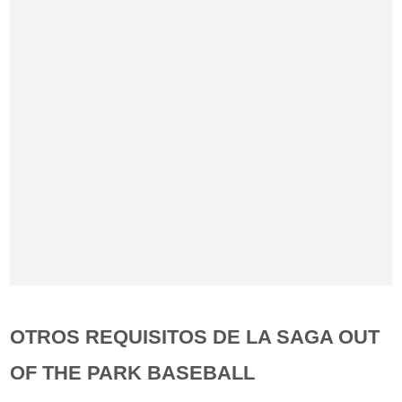
OTROS REQUISITOS DE LA SAGA OUT
OF THE PARK BASEBALL