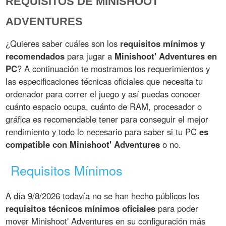
REQUISITOS DE MINISHOOT'
ADVENTURES
¿Quieres saber cuáles son los
requisitos mínimos y
recomendados
para jugar a
Minishoot' Adventures en
PC
? A continuación te mostramos los requerimientos y
las especificaciones técnicas oficiales que necesita tu
ordenador para correr el juego y así puedas conocer
cuánto espacio ocupa, cuánto de RAM, procesador o
gráfica es recomendable tener para conseguir el mejor
rendimiento y todo lo necesario para saber si tu PC
es
compatible con Minishoot' Adventures
o no.
Requisitos Mínimos
A día 9/8/2026 todavía no se han hecho públicos los
requisitos técnicos mínimos oficiales
para poder
mover Minishoot' Adventures en su configuración más