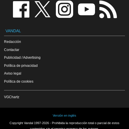
VANDAL
Redacción
Contactar
Publicidad / Advertising
Política de privacidad
Aviso legal
Política de cookies
VGChartz
Versión en inglés
Copyright Vandal 1997-2026 - Prohibida la reproducción total o parcial de estos
contenidos sin el permiso expreso de los autores.