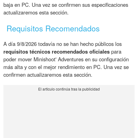
baja en PC. Una vez se confirmen sus especificaciones
actualizaremos esta sección.
Requisitos Recomendados
A día 9/8/2026 todavía no se han hecho públicos los
requisitos técnicos recomendados oficiales
para
poder mover Minishoot' Adventures en su configuración
más alta y con el mejor rendimiento en PC. Una vez se
confirmen actualizaremos esta sección.