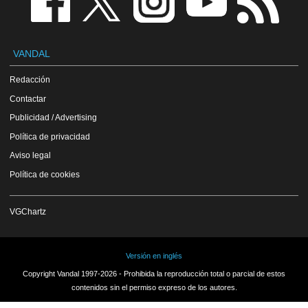
VANDAL
Redacción
Contactar
Publicidad / Advertising
Política de privacidad
Aviso legal
Política de cookies
VGChartz
Versión en inglés
Copyright Vandal 1997-2026 - Prohibida la reproducción total o parcial de estos
contenidos sin el permiso expreso de los autores.