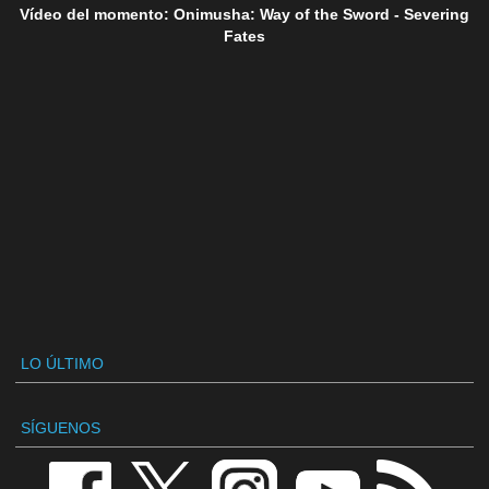
Vídeo del momento: Onimusha: Way of the Sword - Severing
Fates
LO ÚLTIMO
SÍGUENOS