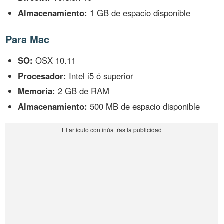
Almacenamiento:
1 GB de espacio disponible
Para Mac
SO:
OSX 10.11
Procesador:
Intel i5 ó superior
Memoria:
2 GB de RAM
Almacenamiento:
500 MB de espacio disponible