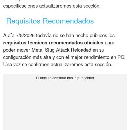
especificaciones actualizaremos esta sección.
Requisitos Recomendados
A día 7/8/2026 todavía no se han hecho públicos los
requisitos técnicos recomendados oficiales
para
poder mover Metal Slug Attack Reloaded en su
configuración más alta y con el mejor rendimiento en PC.
Una vez se confirmen actualizaremos esta sección.