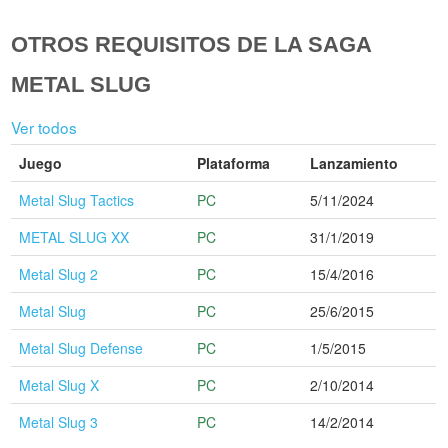
OTROS REQUISITOS DE LA SAGA
METAL SLUG
Ver todos
Juego
Plataforma
Lanzamiento
Metal Slug Tactics
PC
5/11/2024
METAL SLUG XX
PC
31/1/2019
Metal Slug 2
PC
15/4/2016
Metal Slug
PC
25/6/2015
Metal Slug Defense
PC
1/5/2015
Metal Slug X
PC
2/10/2014
Metal Slug 3
PC
14/2/2014