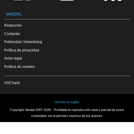
VANDAL
Redacción
Contactar
Publicidad / Advertising
Política de privacidad
Aviso legal
Política de cookies
VGChartz
Versión en inglés
Copyright Vandal 1997-2026 - Prohibida la reproducción total o parcial de estos
contenidos sin el permiso expreso de los autores.