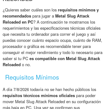
¿Quieres saber cuáles son los
requisitos mínimos y
recomendados
para jugar a
Metal Slug Attack
Reloaded en PC
? A continuación te mostramos los
requerimientos y las especificaciones técnicas oficiales
que necesita tu ordenador para correr el juego y así
puedas conocer cuánto espacio ocupa, cuánto de RAM,
procesador o gráfica es recomendable tener para
conseguir el mejor rendimiento y todo lo necesario para
saber si tu PC
es compatible con Metal Slug Attack
Reloaded
o no.
Requisitos Mínimos
A día 7/8/2026 todavía no se han hecho públicos los
requisitos técnicos mínimos oficiales
para poder
mover Metal Slug Attack Reloaded en su configuración
más baja en PC. Una vez se confirmen sus