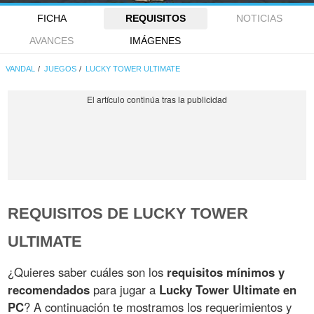
FICHA
REQUISITOS
NOTICIAS
AVANCES
IMÁGENES
VANDAL
JUEGOS
LUCKY TOWER ULTIMATE
REQUISITOS DE LUCKY TOWER
ULTIMATE
¿Quieres saber cuáles son los
requisitos mínimos y
recomendados
para jugar a
Lucky Tower Ultimate en
PC
? A continuación te mostramos los requerimientos y