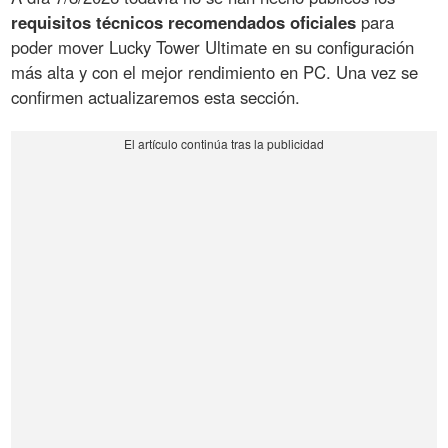
requisitos técnicos recomendados oficiales
para
poder mover Lucky Tower Ultimate en su configuración
más alta y con el mejor rendimiento en PC. Una vez se
confirmen actualizaremos esta sección.