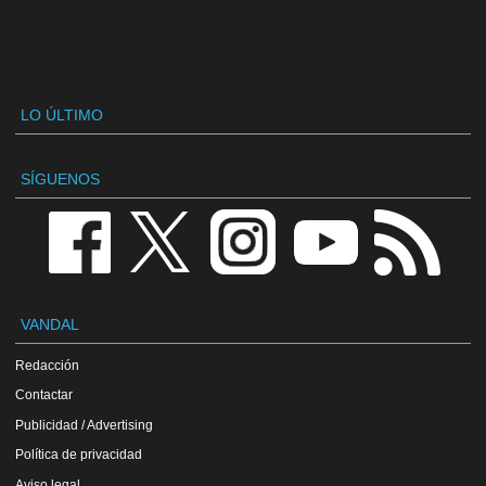
LO ÚLTIMO
SÍGUENOS
VANDAL
Redacción
Contactar
Publicidad / Advertising
Política de privacidad
Aviso legal