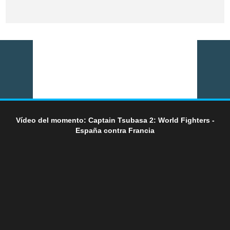
Vídeo del momento: Captain Tsubasa 2: World Fighters -
España contra Francia