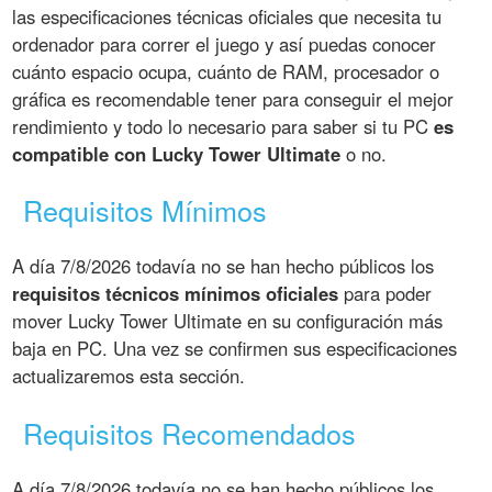
las especificaciones técnicas oficiales que necesita tu
ordenador para correr el juego y así puedas conocer
cuánto espacio ocupa, cuánto de RAM, procesador o
gráfica es recomendable tener para conseguir el mejor
rendimiento y todo lo necesario para saber si tu PC
es
compatible con Lucky Tower Ultimate
o no.
Requisitos Mínimos
A día 7/8/2026 todavía no se han hecho públicos los
requisitos técnicos mínimos oficiales
para poder
mover Lucky Tower Ultimate en su configuración más
baja en PC. Una vez se confirmen sus especificaciones
actualizaremos esta sección.
Requisitos Recomendados
A día 7/8/2026 todavía no se han hecho públicos los