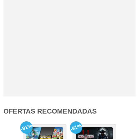
OFERTAS RECOMENDADAS
-91%
-91%