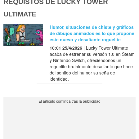
REQUISTOS DE LUCKY TOWER
ULTIMATE
Humor, situaciones de chiste y gráficos
de dibujos animados es lo que propone
este nuevo y desafiante roguelite
10:01 25/4/2026
| Lucky Tower Ultimate
acaba de estrenar su versión 1.0 en Steam
y Nintendo Switch, ofreciéndonos un
roguelite brutalmente desafiante que hace
del sentido del humor su seña de
identidad.