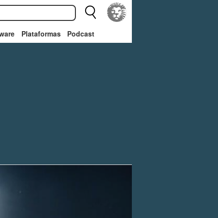
ware
Plataformas
Podcast