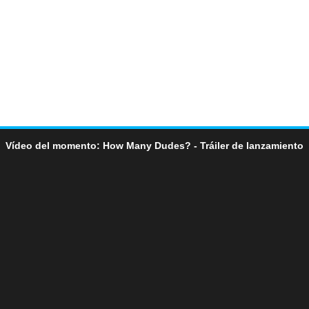
Vídeo del momento: How Many Dudes? - Tráiler de lanzamiento