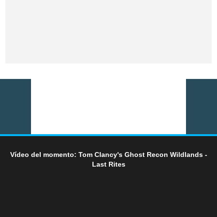
Vídeo del momento: Tom Clancy's Ghost Recon Wildlands -
Last Rites