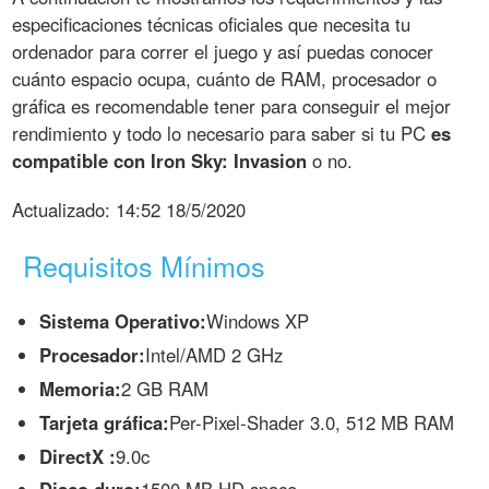
especificaciones técnicas oficiales que necesita tu
ordenador para correr el juego y así puedas conocer
cuánto espacio ocupa, cuánto de RAM, procesador o
gráfica es recomendable tener para conseguir el mejor
rendimiento y todo lo necesario para saber si tu PC
es
compatible con Iron Sky: Invasion
o no.
Actualizado:
14:52 18/5/2020
Requisitos Mínimos
Sistema Operativo:
Windows XP
Procesador:
Intel/AMD 2 GHz
Memoria:
2 GB RAM
Tarjeta gráfica:
Per-Pixel-Shader 3.0, 512 MB RAM
DirectX :
9.0c