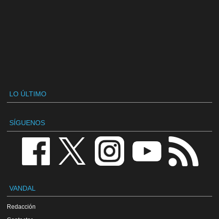
LO ÚLTIMO
SÍGUENOS
VANDAL
Redacción