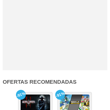
OFERTAS RECOMENDADAS
-91%
-91%