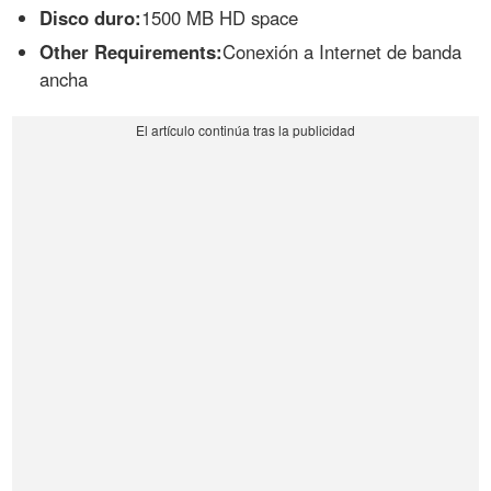
Disco duro:
1500 MB HD space
Other Requirements:
Conexión a Internet de banda
ancha