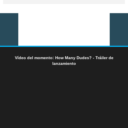
Vídeo del momento: How Many Dudes? - Tráiler de
lanzamiento