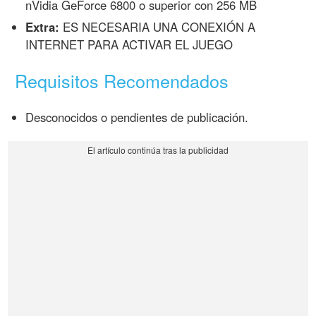
nVidia GeForce 6800 o superior con 256 MB
Extra:
ES NECESARIA UNA CONEXIÓN A
INTERNET PARA ACTIVAR EL JUEGO
Requisitos Recomendados
Desconocidos o pendientes de publicación.