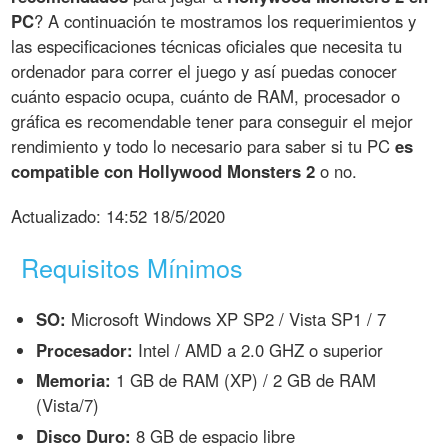
PC
? A continuación te mostramos los requerimientos y
las especificaciones técnicas oficiales que necesita tu
ordenador para correr el juego y así puedas conocer
cuánto espacio ocupa, cuánto de RAM, procesador o
gráfica es recomendable tener para conseguir el mejor
rendimiento y todo lo necesario para saber si tu PC
es
compatible con Hollywood Monsters 2
o no.
Actualizado:
14:52 18/5/2020
Requisitos Mínimos
SO:
Microsoft Windows XP SP2 / Vista SP1 / 7
Procesador:
Intel / AMD a 2.0 GHZ o superior
Memoria:
1 GB de RAM (XP) / 2 GB de RAM
(Vista/7)
Disco Duro:
8 GB de espacio libre