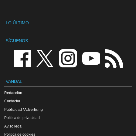
LO ÚLTIMO
SÍGUENOS
VANDAL
Redacción
Contactar
Publicidad / Advertising
Política de privacidad
Aviso legal
Política de cookies