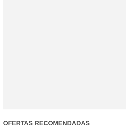
OFERTAS RECOMENDADAS