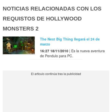
NOTICIAS RELACIONADAS CON LOS
REQUISTOS DE HOLLYWOOD
MONSTERS 2
The Next Big Thing llegará el 24 de
marzo
16:27 18/11/2010
| Es la nueva aventura
de Pendulo para PC.