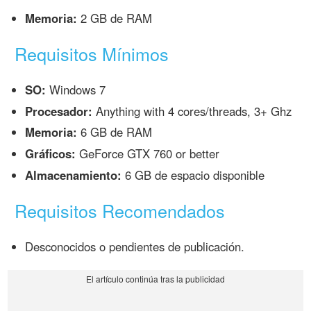
Memoria:
2 GB de RAM
Requisitos Mínimos
SO:
Windows 7
Procesador:
Anything with 4 cores/threads, 3+ Ghz
Memoria:
6 GB de RAM
Gráficos:
GeForce GTX 760 or better
Almacenamiento:
6 GB de espacio disponible
Requisitos Recomendados
Desconocidos o pendientes de publicación.