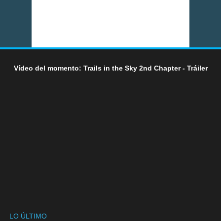
Vídeo del momento: Trails in the Sky 2nd Chapter - Tráiler
LO ÚLTIMO