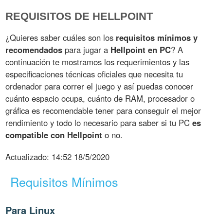
REQUISITOS DE HELLPOINT
¿Quieres saber cuáles son los
requisitos mínimos y
recomendados
para jugar a
Hellpoint en PC
? A
continuación te mostramos los requerimientos y las
especificaciones técnicas oficiales que necesita tu
ordenador para correr el juego y así puedas conocer
cuánto espacio ocupa, cuánto de RAM, procesador o
gráfica es recomendable tener para conseguir el mejor
rendimiento y todo lo necesario para saber si tu PC
es
compatible con Hellpoint
o no.
Actualizado:
14:52 18/5/2020
Requisitos Mínimos
Para Linux