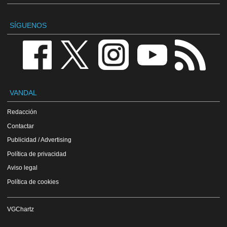
SÍGUENOS
VANDAL
Redacción
Contactar
Publicidad / Advertising
Política de privacidad
Aviso legal
Política de cookies
VGChartz