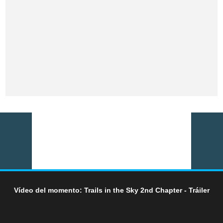
Vídeo del momento: Trails in the Sky 2nd Chapter - Tráiler