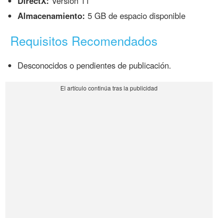
DirectX:
Versión 11
Almacenamiento:
5 GB de espacio disponible
Requisitos Recomendados
Desconocidos o pendientes de publicación.