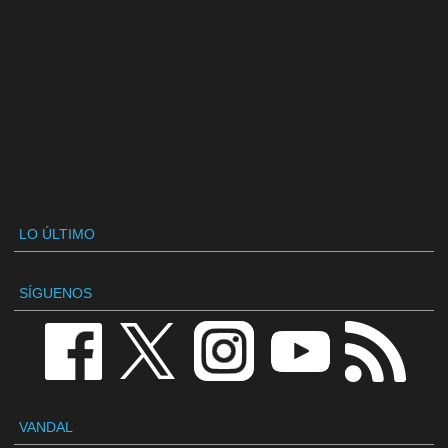
LO ÚLTIMO
SÍGUENOS
VANDAL