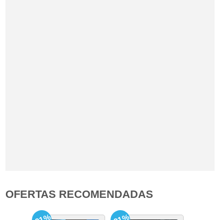
OFERTAS RECOMENDADAS
-91%
-91%