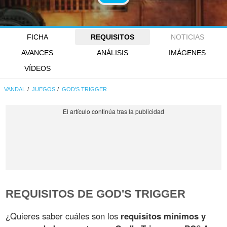
FICHA
REQUISITOS
NOTICIAS
AVANCES
ANÁLISIS
IMÁGENES
VÍDEOS
VANDAL
JUEGOS
GOD'S TRIGGER
REQUISITOS DE GOD'S TRIGGER
¿Quieres saber cuáles son los
requisitos mínimos y