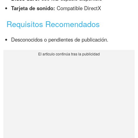
Tarjeta de sonido:
Compatible DirectX
Requisitos Recomendados
Desconocidos o pendientes de publicación.