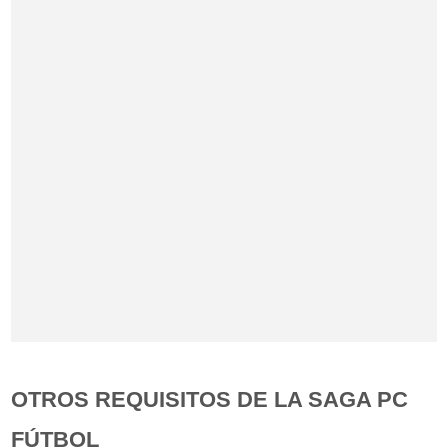
OTROS REQUISITOS DE LA SAGA PC
FÚTBOL