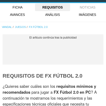
FICHA
REQUISITOS
NOTICIAS
AVANCES
ANÁLISIS
IMÁGENES
VANDAL
JUEGOS
FX FÚTBOL 2.0
REQUISITOS DE FX FÚTBOL 2.0
¿Quieres saber cuáles son los
requisitos mínimos y
recomendados
para jugar a
FX Fútbol 2.0 en PC
? A
continuación te mostramos los requerimientos y las
especificaciones técnicas oficiales que necesita tu