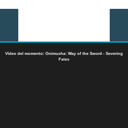
Vídeo del momento: Onimusha: Way of the Sword - Severing
Fates