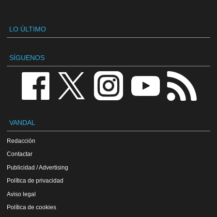
LO ÚLTIMO
SÍGUENOS
VANDAL
Redacción
Contactar
Publicidad / Advertising
Política de privacidad
Aviso legal
Política de cookies